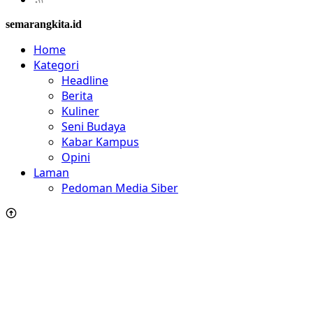
semarangkita.id
Home
Kategori
Headline
Berita
Kuliner
Seni Budaya
Kabar Kampus
Opini
Laman
Pedoman Media Siber