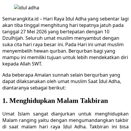
Semarangkita.id – Hari Raya Idul Adha yang sebentar lagi
akan tiba tinggal menghitung hari tepatnya jatuh pada
tanggal 27 Mei 2026 yang bertepatan dengan 10
Dzulhijah. Seluruh umat muslim menyambut dengan
suka cita hari raya besar ini. Pada Hari ini umat muslim
menyembelih hewan qurban. Berqurban bagi yang
mampu ini memiliki tujuan untuk lebih mendekatkan diri
kepada Allah SWT.
Ada beberapa Amalan sunnah selain berqurban yang
dapat dilaksanakan oleh umat muslim Saat Idul Adha,
diantaranya sebagai berikut:
1. Menghidupkan Malam Takbiran
Umat Islam sangat dianjurkan untuk menghidupkan
Malam ranging yaitu dengan mengumandangkan takbir
di saat malam hari raya Idul Adha. Takbiran ini bisa