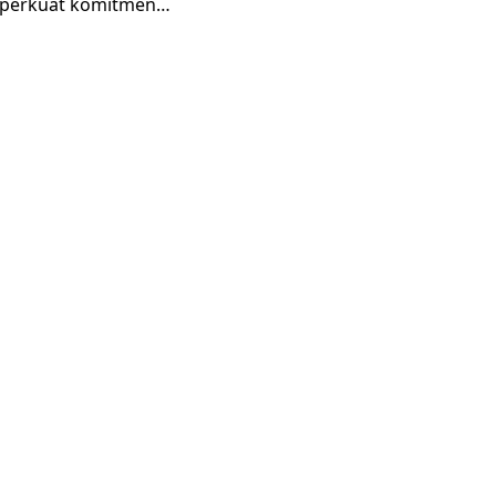
emperkuat komitmen…