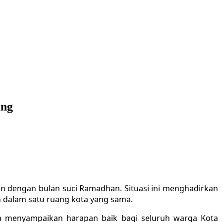
ang
n dengan bulan suci Ramadhan. Situasi ini menghadirkan
n dalam satu ruang kota yang sama.
ina menyampaikan harapan baik bagi seluruh warga Kota