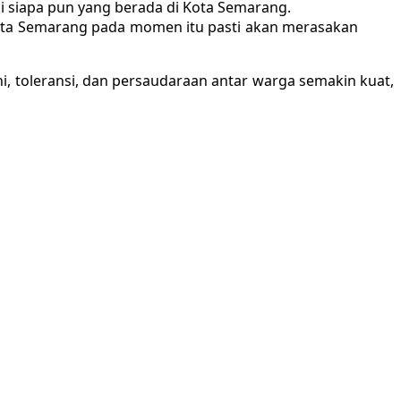
i siapa pun yang berada di Kota Semarang.
 Kota Semarang pada momen itu pasti akan merasakan
 toleransi, dan persaudaraan antar warga semakin kuat,