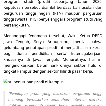
program studi (prodi) sepanjang tahun 2026.
Keputusan tersebut diambil berdasarkan usulan dari
perguruan tinggi negeri (PTN) maupun perguruan
tinggi swasta (PTS) penyelenggara program studi yang
bersangkutan.
Menanggapi fenomena tersebut, Wakil Ketua DPRD
Jawa Tengah, Setya Arinugroho, menilai bahwa
gelombang penutupan prodi ini menjadi alarm keras
bagi dunia pendidikan serta ketenagakerjaan,
khususnya di Jawa Tengah. Menurutnya, hal ini
mengindikasikan belum sinkronnya sektor hulu di
tingkat kampus dengan sektor hilir di pasar kerja.
“Penutupan prodi yang dilakukan perguruan tinggi
memang berdasarkan kebutuhan internal mereka.
Bahkan pemerintah sendiri tidak memiliki kebijakan