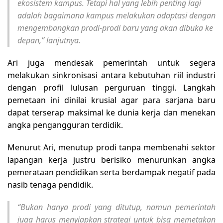
ekosistem kampus. Tetapi hal yang lebih penting lagi
adalah bagaimana kampus melakukan adaptasi dengan
mengembangkan prodi-prodi baru yang akan dibuka ke
depan,” lanjutnya.
Ari juga mendesak pemerintah untuk segera
melakukan sinkronisasi antara kebutuhan riil industri
dengan profil lulusan perguruan tinggi. Langkah
pemetaan ini dinilai krusial agar para sarjana baru
dapat terserap maksimal ke dunia kerja dan menekan
angka pengangguran terdidik.
Menurut Ari, menutup prodi tanpa membenahi sektor
lapangan kerja justru berisiko menurunkan angka
pemerataan pendidikan serta berdampak negatif pada
nasib tenaga pendidik.
“Bukan hanya prodi yang ditutup, namun pemerintah
juga harus menyiapkan strategi untuk bisa memetakan