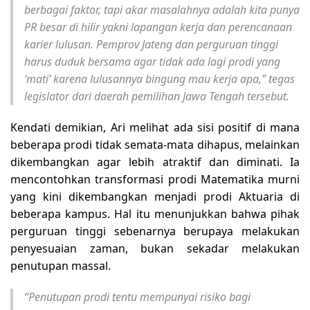
berbagai faktor, tapi akar masalahnya adalah kita punya
PR besar di hilir yakni lapangan kerja dan perencanaan
karier lulusan. Pemprov Jateng dan perguruan tinggi
harus duduk bersama agar tidak ada lagi prodi yang
‘mati’ karena lulusannya bingung mau kerja apa,” tegas
legislator dari daerah pemilihan Jawa Tengah tersebut.
Kendati demikian, Ari melihat ada sisi positif di mana
beberapa prodi tidak semata-mata dihapus, melainkan
dikembangkan agar lebih atraktif dan diminati. Ia
mencontohkan transformasi prodi Matematika murni
yang kini dikembangkan menjadi prodi Aktuaria di
beberapa kampus. Hal itu menunjukkan bahwa pihak
perguruan tinggi sebenarnya berupaya melakukan
penyesuaian zaman, bukan sekadar melakukan
penutupan massal.
“Penutupan prodi tentu mempunyai risiko bagi