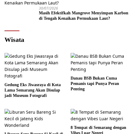
30/07/2026
Masih Efektifkah Mangrove Menyimpan Karbon
di Tengah Kenaikan Permukaan Laut?
Wisata
Danau BSB Bukan Cuma
Pemanis tapi Punya Peran
Gedung Eks Jiwasraya di Kota
Penting
Lama Semarang Akan Disulap
jadi Museum Fotografi
8 Tempat di Semarang dengan
Vibes Luar Negeri