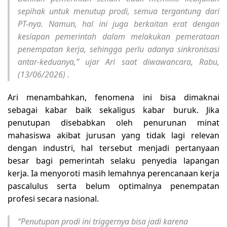
sepihak untuk menutup prodi, semua tergantung dari
PT-nya. Namun, hal ini juga berkaitan erat dengan
kesiapan pemerintah dalam melakukan pemerataan
penempatan kerja, sehingga perlu adanya sinkronisasi
antar-keduanya,” ujar Ari saat diwawancara, Rabu,
(13/06/2026) .
Ari menambahkan, fenomena ini bisa dimaknai
sebagai kabar baik sekaligus kabar buruk. Jika
penutupan disebabkan oleh penurunan minat
mahasiswa akibat jurusan yang tidak lagi relevan
dengan industri, hal tersebut menjadi pertanyaan
besar bagi pemerintah selaku penyedia lapangan
kerja. Ia menyoroti masih lemahnya perencanaan kerja
pascalulus serta belum optimalnya penempatan
profesi secara nasional.
“Penutupan prodi ini triggernya bisa jadi karena