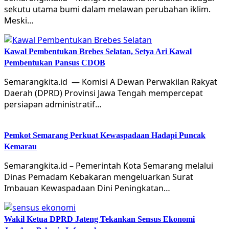
sekutu utama bumi dalam melawan perubahan iklim.
Meski…
Kawal Pembentukan Brebes Selatan, Setya Ari Kawal
Pembentukan Pansus CDOB
Semarangkita.id — Komisi A Dewan Perwakilan Rakyat
Daerah (DPRD) Provinsi Jawa Tengah mempercepat
persiapan administratif…
Pemkot Semarang Perkuat Kewaspadaan Hadapi Puncak
Kemarau
Semarangkita.id – Pemerintah Kota Semarang melalui
Dinas Pemadam Kebakaran mengeluarkan Surat
Imbauan Kewaspadaan Dini Peningkatan…
Wakil Ketua DPRD Jateng Tekankan Sensus Ekonomi