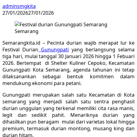
adminsmgkita
27/01/2026
27/01/2026
Semarangkita.id – Pecinta durian wajib merapat lur ke
Festival Durian
Gunungpati
yang berlangsung selama
tiga hari, mulai tanggal 30 Januari 2026 hingga 1 Febuari
2026. Bertempat di Shelter Kuliner Cepoko, Kecamatan
Gunungpati Kota Semarang, agenda tahunan ini tetap
dilaksanankan sebagai bentuk komitmen dalam
mendukung ekonomi para petani.
Gunungpati merupakan salah satu Kecamatan di Kota
semarang yang menjadi salah satu sentra penghasil
durian unggulan yang terkenal memiliki cita rasa manis,
legit dan sedikit pahit. Menariknya durian yang
dihasilkan pun beragam mulai dari varietas lokal hingga
premium, termasuk durian montong, musang king dan
durian hitam.