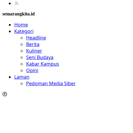
semarangkita.id
Home
Kategori
Headline
Berita
Kuliner
Seni Budaya
Kabar Kampus
Opini
Laman
Pedoman Media Siber