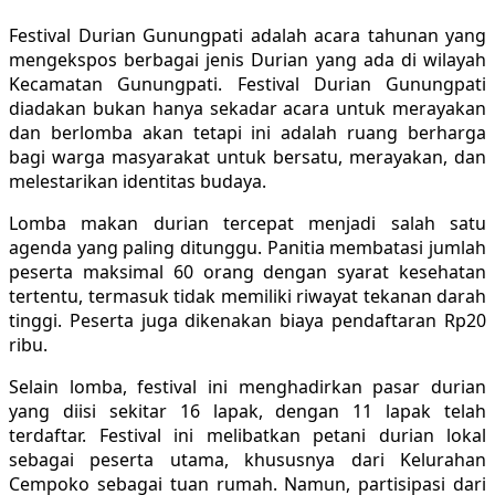
Festival Durian Gunungpati adalah acara tahunan yang
mengekspos berbagai jenis Durian yang ada di wilayah
Kecamatan Gunungpati. Festival Durian Gunungpati
diadakan bukan hanya sekadar acara untuk merayakan
dan berlomba akan tetapi ini adalah ruang berharga
bagi warga masyarakat untuk bersatu, merayakan, dan
melestarikan identitas budaya.
Lomba makan durian tercepat menjadi salah satu
agenda yang paling ditunggu. Panitia membatasi jumlah
peserta maksimal 60 orang dengan syarat kesehatan
tertentu, termasuk tidak memiliki riwayat tekanan darah
tinggi. Peserta juga dikenakan biaya pendaftaran Rp20
ribu.
Selain lomba, festival ini menghadirkan pasar durian
yang diisi sekitar 16 lapak, dengan 11 lapak telah
terdaftar. Festival ini melibatkan petani durian lokal
sebagai peserta utama, khususnya dari Kelurahan
Cempoko sebagai tuan rumah. Namun, partisipasi dari