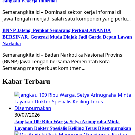
Jangkau Pekerja Informal
Semarangkita.id – Dominasi sektor kerja informal di
Jawa Tengah menjadi salah satu komponen yang perlu…
BNNP Jateng–Pemkot Semarang Perkuat ANANDA
BERSINAR, Generasi Muda Diajak Jadi Garda Depan Lawan
Narkoba
Semarangkita.id – Badan Narkotika Nasional Provinsi
(BNNP) Jawa Tengah bersama Pemerintah Kota
Semarang memperkuat komitmen…
Kabar Terbaru
30/07/2026
Jangkau 109 Ribu Warga, Setya Arinugraha Minta
Layanan Dokter Spesialis Keliling Terus Disempurnakan