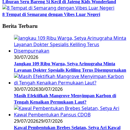
Liburan Seru Bareng Si Kecil di Jateng Kids Wonderland
8 Tempat di Semarang dengan Vibes Luar Negeri
Berita Terbaru
30/07/2026
Jangkau 109 Ribu Warga, Setya Arinugraha Minta
Layanan Dokter Spesialis Keliling Terus Disempurnakan
30/07/2026
30/07/2026
Masih Efektifkah Mangrove Menyimpan Karbon di
Tengah Kenaikan Permukaan Laut?
29/07/2026
29/07/2026
Kawal Pembentukan Brebes Selatan, Setya Ari Kawal