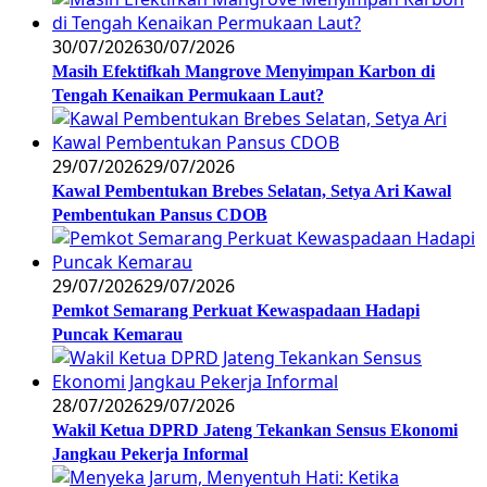
30/07/2026
30/07/2026
Masih Efektifkah Mangrove Menyimpan Karbon di
Tengah Kenaikan Permukaan Laut?
29/07/2026
29/07/2026
Kawal Pembentukan Brebes Selatan, Setya Ari Kawal
Pembentukan Pansus CDOB
29/07/2026
29/07/2026
Pemkot Semarang Perkuat Kewaspadaan Hadapi
Puncak Kemarau
28/07/2026
29/07/2026
Wakil Ketua DPRD Jateng Tekankan Sensus Ekonomi
Jangkau Pekerja Informal