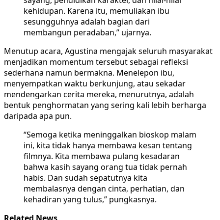
kehidupan. Karena itu, memuliakan ibu
sesungguhnya adalah bagian dari
membangun peradaban,” ujarnya.
Menutup acara, Agustina mengajak seluruh masyarakat
menjadikan momentum tersebut sebagai refleksi
sederhana namun bermakna. Menelepon ibu,
menyempatkan waktu berkunjung, atau sekadar
mendengarkan cerita mereka, menurutnya, adalah
bentuk penghormatan yang sering kali lebih berharga
daripada apa pun.
“Semoga ketika meninggalkan bioskop malam
ini, kita tidak hanya membawa kesan tentang
filmnya. Kita membawa pulang kesadaran
bahwa kasih sayang orang tua tidak pernah
habis. Dan sudah sepatutnya kita
membalasnya dengan cinta, perhatian, dan
kehadiran yang tulus,” pungkasnya.
Related News