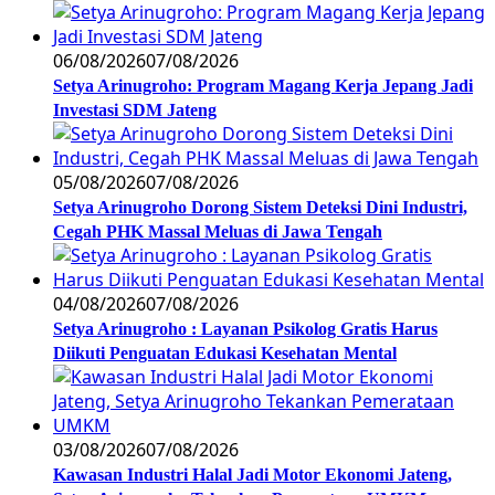
06/08/2026
07/08/2026
Setya Arinugroho: Program Magang Kerja Jepang Jadi
Investasi SDM Jateng
05/08/2026
07/08/2026
Setya Arinugroho Dorong Sistem Deteksi Dini Industri,
Cegah PHK Massal Meluas di Jawa Tengah
04/08/2026
07/08/2026
Setya Arinugroho : Layanan Psikolog Gratis Harus
Diikuti Penguatan Edukasi Kesehatan Mental
03/08/2026
07/08/2026
Kawasan Industri Halal Jadi Motor Ekonomi Jateng,