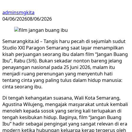
adminsmgkita
04/06/2026
08/06/2026
Semarangkita.id – Tangis haru pecah di sejumlah sudut
Studio XXI Paragon Semarang saat layar menampilkan
kisah perjuangan seorang ibu dalam film “Jangan Buang
Ibu”, Rabu (3/6). Bukan sekadar nonton bareng jelang
penayangan nasional pada 25 Juni 2026, malam itu
menjadi ruang perenungan yang menyentuh hati
tentang cinta yang paling tulus dalam hidup manusia:
cinta seorang ibu.
Di tengah kehangatan suasana, Wali Kota Semarang,
Agustina Wilujeng, mengajak masyarakat untuk kembali
menoleh kepada sosok yang sering kali terlupakan di
tengah kesibukan hidup. Baginya, film “Jangan Buang
Ibu” hadir sebagai pengingat yang sangat relevan di era
modern ketika hubungan keluarga kerap tergerus oleh