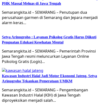
PHK Massal Meluas di Jawa Tengah
Semarangkita.id – SEMARANG – Penutupan dua
perusahaan garmen di Semarang dan Jepara menjadi
alarm keras…
Setya Arinugroho : Layanan Psikolog Gratis Harus Diikuti
Penguatan Edukasi Kesehatan Mental
Semarangkita.id – SEMARANG – Pemerintah Provinsi
Jawa Tengah resmi meluncurkan Layanan Online
Psikolog Gratis (Logis)…
Kawasan Industri Halal Jadi Motor Ekonomi Jateng, Setya
Arinugroho Tekankan Pemerataan UMKM
Semarangkita.id – SEMARANG – Pengembangan
Kawasan Industri Halal (KIH) di Jawa Tengah
diproyeksikan menjadi salah…