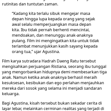
rutinitas dan tuntutan zaman.
“Kadang kita terlalu sibuk mengejar masa
depan hingga lupa kepada orang yang sejak
awal selalu memperjuangkan masa depan
kita. Ibu tidak pernah berhenti mencintai,
mendoakan, dan menunggu anak-anaknya
pulang. Film ini mengingatkan kita untuk tidak
terlambat menunjukkan kasih sayang kepada
orang tua,” ujar Agustina.
Film karya sutradara Hadrah Daeng Ratu tersebut
mengisahkan perjuangan Ristiana, seorang ibu tunggal
yang mengorbankan hidupnya demi membesarkan tiga
anak. Namun ketika anak-anaknya berhasil meraih
kesuksesan, kesibukan dan ego perlahan menjauhkan
mereka dari sosok yang selama ini menjadi sandaran
keluarga.
Bagi Agustina, kisah tersebut bukan sekadar cerita di
layar lebar, melainkan cerminan realitas yang terjadi di