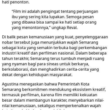
hati penonton.
“Film ini adalah pengingat tentang perjuangan
ibu yang sering kita lupakan. Semoga pesan
yang dibawa bisa sampai ke hati setiap orang
yang menontonnya,” ungkap Reval.
Di balik pesan kemanusiaan yang kuat, penyelenggaraan
nobar tersebut juga menunjukkan wajah Semarang
sebagai kota yang semakin terbuka bagi perkembangan
industri kreatif dan perfilman nasional. Dalam beberapa
tahun terakhir, Semarang terus tumbuh menjadi ruang
yang nyaman bagi para sineas untuk berkarya,
berkolaborasi, dan menghadirkan cerita-cerita yang
dekat dengan kehidupan masyarakat.
Agustina menegaskan bahwa Pemerintah Kota
Semarang berkomitmen mendukung ekosistem kreatif,
termasuk perfilman, karena film memiliki kekuatan
besar dalam membangun karakter, menyebarkan nilai-
nilai kemanusiaan, sekaligus memperkenalkan wajah