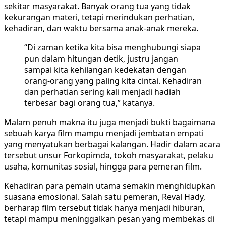
sekitar masyarakat. Banyak orang tua yang tidak
kekurangan materi, tetapi merindukan perhatian,
kehadiran, dan waktu bersama anak-anak mereka.
“Di zaman ketika kita bisa menghubungi siapa
pun dalam hitungan detik, justru jangan
sampai kita kehilangan kedekatan dengan
orang-orang yang paling kita cintai. Kehadiran
dan perhatian sering kali menjadi hadiah
terbesar bagi orang tua,” katanya.
Malam penuh makna itu juga menjadi bukti bagaimana
sebuah karya film mampu menjadi jembatan empati
yang menyatukan berbagai kalangan. Hadir dalam acara
tersebut unsur Forkopimda, tokoh masyarakat, pelaku
usaha, komunitas sosial, hingga para pemeran film.
Kehadiran para pemain utama semakin menghidupkan
suasana emosional. Salah satu pemeran, Reval Hady,
berharap film tersebut tidak hanya menjadi hiburan,
tetapi mampu meninggalkan pesan yang membekas di