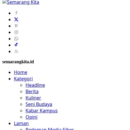
semarangkita.id
Home
Kategori
Headline
Berita
Kuliner
Seni Budaya
Kabar Kampus
Opini
Laman
Pedoman Media Siber