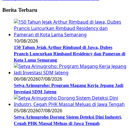
Berita Terbaru
10/08/2026
150 Tahun Jejak Arthur Rimbaud di Jawa, Dubes
Prancis Luncurkan Rimbaud Residency dan Pameran di
Kota Lama Semarang
06/08/2026
07/08/2026
Setya Arinugroho: Program Magang Kerja Jepang Jadi
Investasi SDM Jateng
05/08/2026
07/08/2026
Setya Arinugroho Dorong Sistem Deteksi Dini Industri,
Cegah PHK Massal Meluas di Jawa Tengah