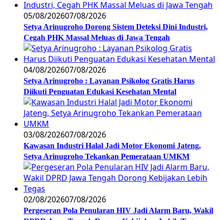
05/08/2026
07/08/2026
Setya Arinugroho Dorong Sistem Deteksi Dini Industri,
Cegah PHK Massal Meluas di Jawa Tengah
04/08/2026
07/08/2026
Setya Arinugroho : Layanan Psikolog Gratis Harus
Diikuti Penguatan Edukasi Kesehatan Mental
03/08/2026
07/08/2026
Kawasan Industri Halal Jadi Motor Ekonomi Jateng,
Setya Arinugroho Tekankan Pemerataan UMKM
02/08/2026
07/08/2026
Pergeseran Pola Penularan HIV Jadi Alarm Baru, Wakil