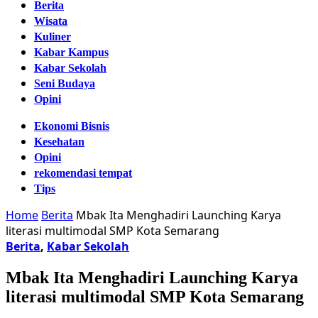
Berita
Wisata
Kuliner
Kabar Kampus
Kabar Sekolah
Seni Budaya
Opini
Ekonomi Bisnis
Kesehatan
Opini
rekomendasi tempat
Tips
Home
Berita
Mbak Ita Menghadiri Launching Karya
literasi multimodal SMP Kota Semarang
Berita
,
Kabar Sekolah
Mbak Ita Menghadiri Launching Karya
literasi multimodal SMP Kota Semarang