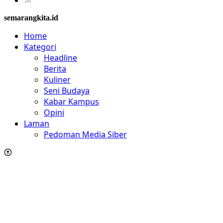
semarangkita.id
Home
Kategori
Headline
Berita
Kuliner
Seni Budaya
Kabar Kampus
Opini
Laman
Pedoman Media Siber