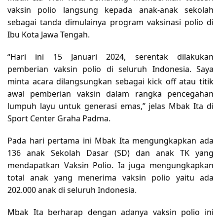
vaksin polio langsung kepada anak-anak sekolah
sebagai tanda dimulainya program vaksinasi polio di
Ibu Kota Jawa Tengah.
“Hari ini 15 Januari 2024, serentak dilakukan
pemberian vaksin polio di seluruh Indonesia. Saya
minta acara dilangsungkan sebagai kick off atau titik
awal pemberian vaksin dalam rangka pencegahan
lumpuh layu untuk generasi emas,” jelas Mbak Ita di
Sport Center Graha Padma.
Pada hari pertama ini Mbak Ita mengungkapkan ada
136 anak Sekolah Dasar (SD) dan anak TK yang
mendapatkan Vaksin Polio. Ia juga mengungkapkan
total anak yang menerima vaksin polio yaitu ada
202.000 anak di seluruh Indonesia.
Mbak Ita berharap dengan adanya vaksin polio ini