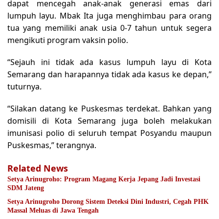
dapat mencegah anak-anak generasi emas dari
lumpuh layu. Mbak Ita juga menghimbau para orang
tua yang memiliki anak usia 0-7 tahun untuk segera
mengikuti program vaksin polio.
“Sejauh ini tidak ada kasus lumpuh layu di Kota
Semarang dan harapannya tidak ada kasus ke depan,”
tuturnya.
“Silakan datang ke Puskesmas terdekat. Bahkan yang
domisili di Kota Semarang juga boleh melakukan
imunisasi polio di seluruh tempat Posyandu maupun
Puskesmas,” terangnya.
Related News
Setya Arinugroho: Program Magang Kerja Jepang Jadi Investasi
SDM Jateng
Setya Arinugroho Dorong Sistem Deteksi Dini Industri, Cegah PHK
Massal Meluas di Jawa Tengah