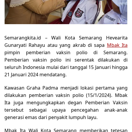
Semarangkita.id –
Wali Kota Semarang Hevearita
Gunaryati Rahayu atau yang akrab di sapa
Mbak Ita
pimpin pemberian vaksin polio di Semarang
.
Pemberian vaksin polio ini serentak dilakukan di
seluruh Indonesia mulai dari tanggal 15 Januari hingga
21 Januari 2024 mendatang.
Kawasan Graha Padma menjadi lokasi pertama yang
dilakukan pemberian vaksin polio (15/1/2024). Mbak
Ita juga mengungkapkan degan Pemberian Vaksin
tersebut sebagai upaya pencegahan anak-anak
generasi emas dari penyakit lumpuh layu.
Mbak Ita Wali Kota Semarang memberikan tetesan