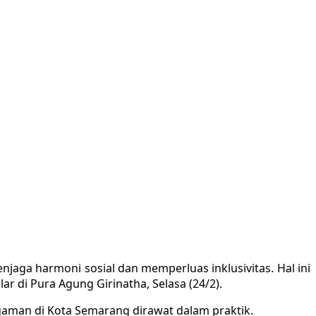
ga harmoni sosial dan memperluas inklusivitas. Hal ini
r di Pura Agung Girinatha, Selasa (24/2).
man di Kota Semarang dirawat dalam praktik.