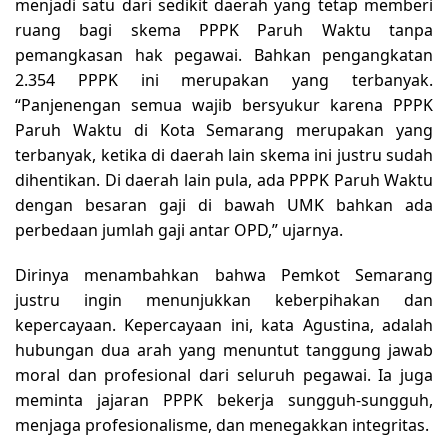
menjadi satu dari sedikit daerah yang tetap memberi
ruang bagi skema PPPK Paruh Waktu tanpa
pemangkasan hak pegawai. Bahkan pengangkatan
2.354 PPPK ini merupakan yang terbanyak.
“Panjenengan semua wajib bersyukur karena PPPK
Paruh Waktu di Kota Semarang merupakan yang
terbanyak, ketika di daerah lain skema ini justru sudah
dihentikan. Di daerah lain pula, ada PPPK Paruh Waktu
dengan besaran gaji di bawah UMK bahkan ada
perbedaan jumlah gaji antar OPD,” ujarnya.
Dirinya menambahkan bahwa Pemkot Semarang
justru ingin menunjukkan keberpihakan dan
kepercayaan. Kepercayaan ini, kata Agustina, adalah
hubungan dua arah yang menuntut tanggung jawab
moral dan profesional dari seluruh pegawai. Ia juga
meminta jajaran PPPK bekerja sungguh-sungguh,
menjaga profesionalisme, dan menegakkan integritas.