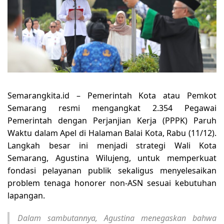
Semarangkita.id – Pemerintah Kota atau Pemkot
Semarang resmi mengangkat 2.354 Pegawai
Pemerintah dengan Perjanjian Kerja (PPPK) Paruh
Waktu dalam Apel di Halaman Balai Kota, Rabu (11/12).
Langkah besar ini menjadi strategi Wali Kota
Semarang, Agustina Wilujeng, untuk memperkuat
fondasi pelayanan publik sekaligus menyelesaikan
problem tenaga honorer non-ASN sesuai kebutuhan
lapangan.
Dalam sambutannya, Agustina menegaskan bahwa