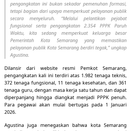
pengangkatan ini bukan sekadar pemenuhan formasi,
tetapi bagian dari upaya memperkuat pelayanan publik
secara menyeluruh. “Melalui pelantikan pejabat
fungsional serta pengangkatan 2.354 PPPK Paruh
Waktu, kita sedang memperkuat keluarga besar
Pemerintah Kota Semarang yang memastikan
pelayanan publik Kota Semarang berdiri tegak,” ungkap
Agustina.
Dilansir dari website resmi Pemkot Semarang,
pengangkatan kali ini terdiri atas 1.982 tenaga teknis,
372 tenaga fungsional, 11 tenaga kesehatan, dan 361
tenaga guru, dengan masa kerja satu tahun dan dapat
diperpanjang hingga diangkat menjadi PPPK penuh.
Para pegawai akan mulai bertugas pada 1 Januari
2026.
Agustina juga menegaskan bahwa kota Semarang