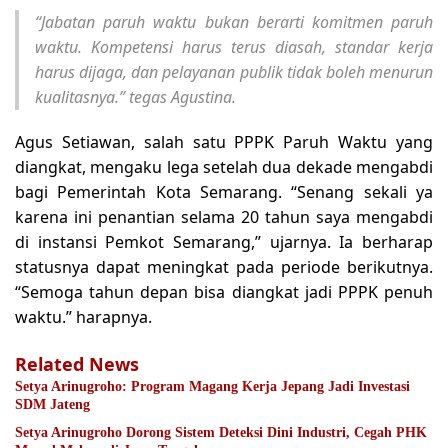
“Jabatan paruh waktu bukan berarti komitmen paruh
waktu. Kompetensi harus terus diasah, standar kerja
harus dijaga, dan pelayanan publik tidak boleh menurun
kualitasnya.” tegas Agustina.
Agus Setiawan, salah satu PPPK Paruh Waktu yang
diangkat, mengaku lega setelah dua dekade mengabdi
bagi Pemerintah Kota Semarang. “Senang sekali ya
karena ini penantian selama 20 tahun saya mengabdi
di instansi Pemkot Semarang,” ujarnya. Ia berharap
statusnya dapat meningkat pada periode berikutnya.
“Semoga tahun depan bisa diangkat jadi PPPK penuh
waktu.” harapnya.
Related News
Setya Arinugroho: Program Magang Kerja Jepang Jadi Investasi
SDM Jateng
Setya Arinugroho Dorong Sistem Deteksi Dini Industri, Cegah PHK