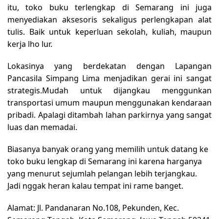
itu, toko buku terlengkap di Semarang ini juga
menyediakan aksesoris sekaligus perlengkapan alat
tulis. Baik untuk keperluan sekolah, kuliah, maupun
kerja lho lur.
Lokasinya yang berdekatan dengan Lapangan
Pancasila Simpang Lima menjadikan gerai ini sangat
strategis.Mudah untuk dijangkau menggunkan
transportasi umum maupun menggunakan kendaraan
pribadi. Apalagi ditambah lahan parkirnya yang sangat
luas dan memadai.
Biasanya banyak orang yang memilih untuk datang ke
toko buku lengkap di Semarang ini karena harganya
yang menurut sejumlah pelangan lebih terjangkau.
Jadi nggak heran kalau tempat ini rame banget.
Alamat:
Jl. Pandanaran No.108, Pekunden, Kec.