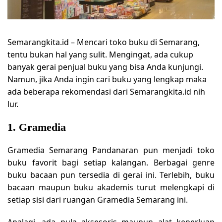
Semarangkita.id –
Mencari toko buku di Semarang,
tentu bukan hal yang sulit. Mengingat, ada cukup
banyak gerai penjual buku yang bisa Anda kunjungi.
Namun, jika Anda ingin cari buku yang lengkap maka
ada beberapa rekomendasi dari Semarangkita.id nih
lur.
1. Gramedia
Gramedia Semarang Pandanaran pun menjadi toko
buku favorit bagi setiap kalangan. Berbagai genre
buku bacaan pun tersedia di gerai ini. Terlebih, buku
bacaan maupun buku akademis turut melengkapi di
setiap sisi dari ruangan Gramedia Semarang ini.