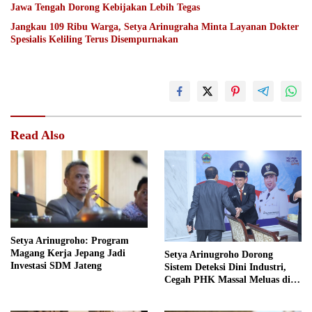
Jawa Tengah Dorong Kebijakan Lebih Tegas
Jangkau 109 Ribu Warga, Setya Arinugraha Minta Layanan Dokter
Spesialis Keliling Terus Disempurnakan
Read Also
Setya Arinugroho: Program
Magang Kerja Jepang Jadi
Setya Arinugroho Dorong
Investasi SDM Jateng
Sistem Deteksi Dini Industri,
Cegah PHK Massal Meluas di
Jawa Tengah