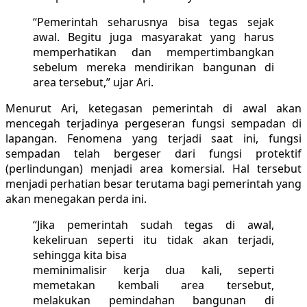
“Pemerintah seharusnya bisa tegas sejak
awal. Begitu juga masyarakat yang harus
memperhatikan dan mempertimbangkan
sebelum mereka mendirikan bangunan di
area tersebut,” ujar Ari.
Menurut Ari, ketegasan pemerintah di awal akan
mencegah terjadinya pergeseran fungsi sempadan di
lapangan. Fenomena yang terjadi saat ini, fungsi
sempadan telah bergeser dari fungsi protektif
(perlindungan) menjadi area komersial. Hal tersebut
menjadi perhatian besar terutama bagi pemerintah yang
akan menegakan perda ini.
“Jika pemerintah sudah tegas di awal,
kekeliruan seperti itu tidak akan terjadi,
sehingga kita bisa
meminimalisir kerja dua kali, seperti
memetakan kembali area tersebut,
melakukan pemindahan bangunan di