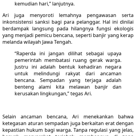
kemudian hari,” lanjutnya.
Ari juga menyoroti lemahnya pengawasan serta
inkonsistensi sanksi bagi para pelanggar. Hal ini dinilai
berdampak langsung pada hilangnya fungsi ekologis
yang menjadi pemicu bencana, seperti banjir yang kerap
melanda wilayah Jawa Tengah.
“Raperda ini jangan dilihat sebagai upaya
pemerintah membatasi ruang gerak warga.
Justru ini adalah bentuk kehadiran negara
untuk melindungi rakyat dari ancaman
bencana. Sempadan yang terjaga adalah
benteng alami kita melawan banjir dan
kerusakan lingkungan,” tegas Ari.
Selain ancaman bencana, Ari menekankan bahwa
ketegasan aturan sempadan juga berkaitan erat dengan
kepastian hukum bagi warga. Tanpa regulasi yang jelas,