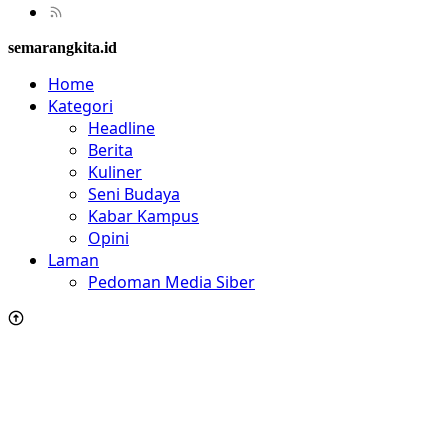
semarangkita.id
Home
Kategori
Headline
Berita
Kuliner
Seni Budaya
Kabar Kampus
Opini
Laman
Pedoman Media Siber