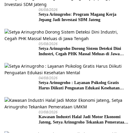
06/08/2026
Setya Arinugroho: Program Magang Kerja
Jepang Jadi Investasi SDM Jateng
05/08/2026
Setya Arinugroho Dorong Sistem Deteksi Dini
Industri, Cegah PHK Massal Meluas di Jawa
Tengah
04/08/2026
Setya Arinugroho : Layanan Psikolog Gratis
Harus Diikuti Penguatan Edukasi Kesehatan
Mental
03/08/2026
Kawasan Industri Halal Jadi Motor Ekonomi
Jateng, Setya Arinugroho Tekankan Pemerataan
UMKM