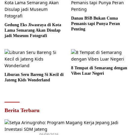
Danau BSB Bukan Cuma
Pemanis tapi Punya Peran
Gedung Eks Jiwasraya di Kota
Penting
Lama Semarang Akan Disulap
jadi Museum Fotografi
8 Tempat di Semarang dengan
Vibes Luar Negeri
Liburan Seru Bareng Si Kecil di
Jateng Kids Wonderland
Berita Terbaru
06/08/2026