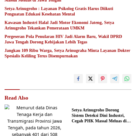
Massal Meluas di Jawa Tengah
Setya Arinugroho : Layanan Psikolog Gratis Harus Diikuti
Penguatan Edukasi Kesehatan Mental
Kawasan Industri Halal Jadi Motor Ekonomi Jateng, Setya
Arinugroho Tekankan Pemerataan UMKM
Pergeseran Pola Penularan HIV Jadi Alarm Baru, Wakil DPRD
Jawa Tengah Dorong Kebijakan Lebih Tegas
Jangkau 109 Ribu Warga, Setya Arinugraha Minta Layanan Dokter
Spesialis Keliling Terus Disempurnakan
Read Also
Setya Arinugroho Dorong
Sistem Deteksi Dini Industri,
Cegah PHK Massal Meluas di
Jawa Tengah