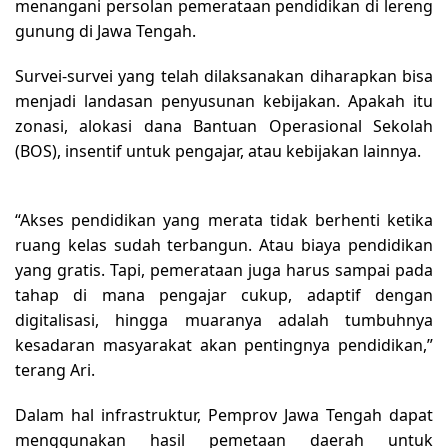
menangani persolan pemerataan pendidikan di lereng
gunung di Jawa Tengah.
Survei-survei yang telah dilaksanakan diharapkan bisa
menjadi landasan penyusunan kebijakan. Apakah itu
zonasi, alokasi dana Bantuan Operasional Sekolah
(BOS), insentif untuk pengajar, atau kebijakan lainnya.
“Akses pendidikan yang merata tidak berhenti ketika
ruang kelas sudah terbangun. Atau biaya pendidikan
yang gratis. Tapi, pemerataan juga harus sampai pada
tahap di mana pengajar cukup, adaptif dengan
digitalisasi, hingga muaranya adalah tumbuhnya
kesadaran masyarakat akan pentingnya pendidikan,”
terang Ari.
Dalam hal infrastruktur, Pemprov Jawa Tengah dapat
menggunakan hasil pemetaan daerah untuk