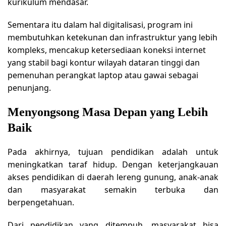
kurikulum mendasar.
Sementara itu dalam hal digitalisasi, program ini
membutuhkan ketekunan dan infrastruktur yang lebih
kompleks, mencakup ketersediaan koneksi internet
yang stabil bagi kontur wilayah dataran tinggi dan
pemenuhan perangkat laptop atau gawai sebagai
penunjang.
Menyongsong Masa Depan yang Lebih
Baik
Pada akhirnya, tujuan pendidikan adalah untuk
meningkatkan taraf hidup. Dengan keterjangkauan
akses pendidikan di daerah lereng gunung, anak-anak
dan masyarakat semakin terbuka dan
berpengetahuan.
Dari pendidikan yang ditempuh, masyarakat bisa