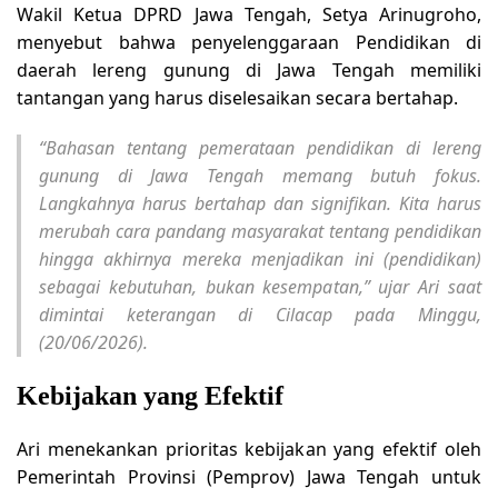
Wakil Ketua DPRD Jawa Tengah, Setya Arinugroho,
menyebut bahwa penyelenggaraan Pendidikan di
daerah lereng gunung di Jawa Tengah memiliki
tantangan yang harus diselesaikan secara bertahap.
“Bahasan tentang pemerataan pendidikan di lereng
gunung di Jawa Tengah memang butuh fokus.
Langkahnya harus bertahap dan signifikan. Kita harus
merubah cara pandang masyarakat tentang pendidikan
hingga akhirnya mereka menjadikan ini (pendidikan)
sebagai kebutuhan, bukan kesempatan,” ujar Ari saat
dimintai keterangan di Cilacap pada Minggu,
(20/06/2026).
Kebijakan yang Efektif
Ari menekankan prioritas kebijakan yang efektif oleh
Pemerintah Provinsi (Pemprov) Jawa Tengah untuk