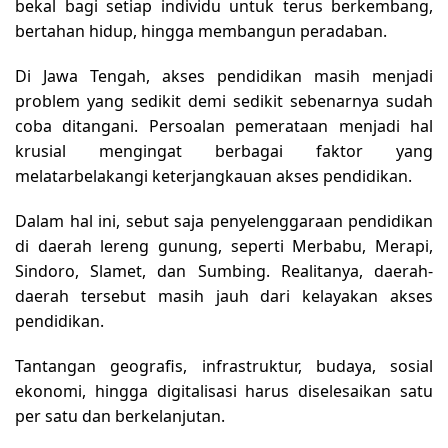
bekal bagi setiap individu untuk terus berkembang,
bertahan hidup, hingga membangun peradaban.
Di Jawa Tengah, akses pendidikan masih menjadi
problem yang sedikit demi sedikit sebenarnya sudah
coba ditangani. Persoalan pemerataan menjadi hal
krusial mengingat berbagai faktor yang
melatarbelakangi keterjangkauan akses pendidikan.
Dalam hal ini, sebut saja penyelenggaraan pendidikan
di daerah lereng gunung, seperti Merbabu, Merapi,
Sindoro, Slamet, dan Sumbing. Realitanya, daerah-
daerah tersebut masih jauh dari kelayakan akses
pendidikan.
Tantangan geografis, infrastruktur, budaya, sosial
ekonomi, hingga digitalisasi harus diselesaikan satu
per satu dan berkelanjutan.