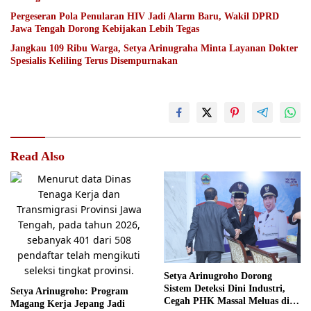
Pergeseran Pola Penularan HIV Jadi Alarm Baru, Wakil DPRD
Jawa Tengah Dorong Kebijakan Lebih Tegas
Jangkau 109 Ribu Warga, Setya Arinugraha Minta Layanan Dokter
Spesialis Keliling Terus Disempurnakan
Read Also
Setya Arinugroho Dorong
Sistem Deteksi Dini Industri,
Setya Arinugroho: Program
Cegah PHK Massal Meluas di
Magang Kerja Jepang Jadi