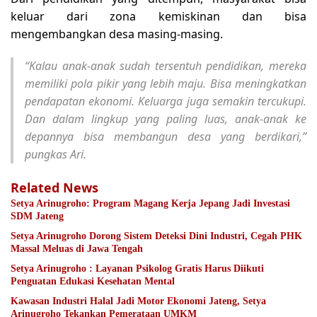
keluar dari zona kemiskinan dan bisa
mengembangkan desa masing-masing.
“Kalau anak-anak sudah tersentuh pendidikan, mereka
memiliki pola pikir yang lebih maju. Bisa meningkatkan
pendapatan ekonomi. Keluarga juga semakin tercukupi.
Dan dalam lingkup yang paling luas, anak-anak ke
depannya bisa membangun desa yang berdikari,”
pungkas Ari.
Related News
Setya Arinugroho: Program Magang Kerja Jepang Jadi Investasi
SDM Jateng
Setya Arinugroho Dorong Sistem Deteksi Dini Industri, Cegah PHK
Massal Meluas di Jawa Tengah
Setya Arinugroho : Layanan Psikolog Gratis Harus Diikuti
Penguatan Edukasi Kesehatan Mental
Kawasan Industri Halal Jadi Motor Ekonomi Jateng, Setya
Arinugroho Tekankan Pemerataan UMKM