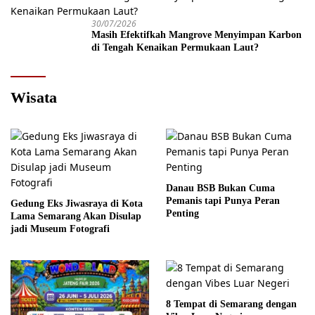
30/07/2026
Masih Efektifkah Mangrove Menyimpan Karbon
di Tengah Kenaikan Permukaan Laut?
Wisata
Danau BSB Bukan Cuma
Pemanis tapi Punya Peran
Gedung Eks Jiwasraya di Kota
Penting
Lama Semarang Akan Disulap
jadi Museum Fotografi
8 Tempat di Semarang dengan