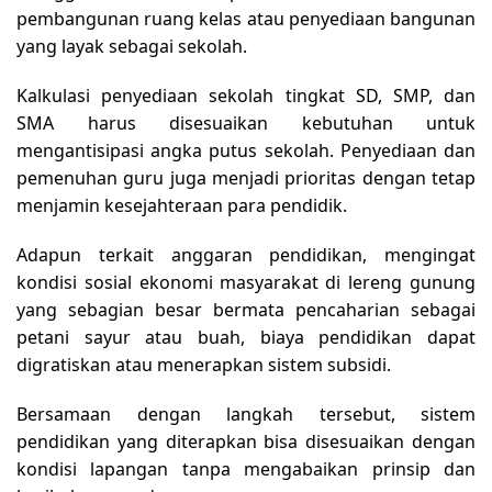
pembangunan ruang kelas atau penyediaan bangunan
yang layak sebagai sekolah.
Kalkulasi penyediaan sekolah tingkat SD, SMP, dan
SMA harus disesuaikan kebutuhan untuk
mengantisipasi angka putus sekolah. Penyediaan dan
pemenuhan guru juga menjadi prioritas dengan tetap
menjamin kesejahteraan para pendidik.
Adapun terkait anggaran pendidikan, mengingat
kondisi sosial ekonomi masyarakat di lereng gunung
yang sebagian besar bermata pencaharian sebagai
petani sayur atau buah, biaya pendidikan dapat
digratiskan atau menerapkan sistem subsidi.
Bersamaan dengan langkah tersebut, sistem
pendidikan yang diterapkan bisa disesuaikan dengan
kondisi lapangan tanpa mengabaikan prinsip dan