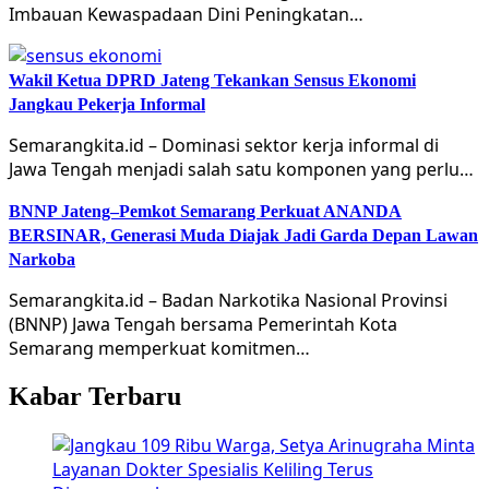
Imbauan Kewaspadaan Dini Peningkatan…
Wakil Ketua DPRD Jateng Tekankan Sensus Ekonomi
Jangkau Pekerja Informal
Semarangkita.id – Dominasi sektor kerja informal di
Jawa Tengah menjadi salah satu komponen yang perlu…
BNNP Jateng–Pemkot Semarang Perkuat ANANDA
BERSINAR, Generasi Muda Diajak Jadi Garda Depan Lawan
Narkoba
Semarangkita.id – Badan Narkotika Nasional Provinsi
(BNNP) Jawa Tengah bersama Pemerintah Kota
Semarang memperkuat komitmen…
Kabar Terbaru