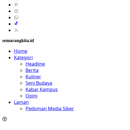
semarangkita.id
Home
Kategori
Headline
Berita
Kuliner
Seni Budaya
Kabar Kampus
Opini
Laman
Pedoman Media Siber