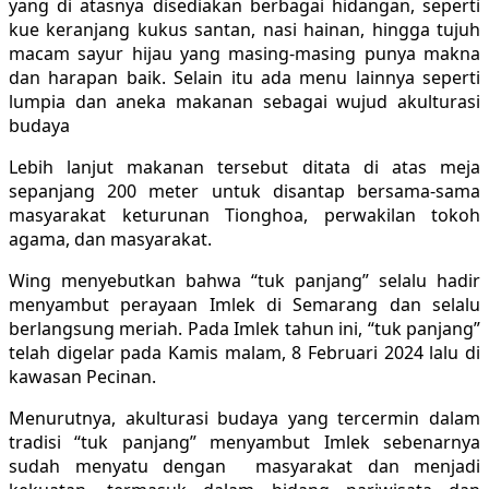
yang di atasnya disediakan berbagai hidangan, seperti
kue keranjang kukus santan, nasi hainan, hingga tujuh
macam sayur hijau yang masing-masing punya makna
dan harapan baik. Selain itu ada menu lainnya seperti
lumpia dan aneka makanan sebagai wujud akulturasi
budaya
Lebih lanjut makanan tersebut ditata di atas meja
sepanjang 200 meter untuk disantap bersama-sama
masyarakat keturunan Tionghoa, perwakilan tokoh
agama, dan masyarakat.
Wing menyebutkan bahwa “tuk panjang” selalu hadir
menyambut perayaan Imlek di Semarang dan selalu
berlangsung meriah. Pada Imlek tahun ini, “tuk panjang”
telah digelar pada Kamis malam, 8 Februari 2024 lalu di
kawasan Pecinan.
Menurutnya, akulturasi budaya yang tercermin dalam
tradisi “tuk panjang” menyambut Imlek sebenarnya
sudah menyatu dengan masyarakat dan menjadi