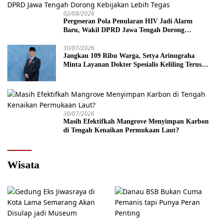
02/08/2026
Pergeseran Pola Penularan HIV Jadi Alarm
Baru, Wakil DPRD Jawa Tengah Dorong
Kebijakan Lebih Tegas
30/07/2026
Jangkau 109 Ribu Warga, Setya Arinugraha
Minta Layanan Dokter Spesialis Keliling Terus
Disempurnakan
30/07/2026
Masih Efektifkah Mangrove Menyimpan Karbon
di Tengah Kenaikan Permukaan Laut?
Wisata