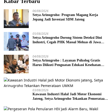
Kabar Terbaru
06/08/2026
Setya Arinugroho: Program Magang Kerja
Jepang Jadi Investasi SDM Jateng
05/08/2026
Setya Arinugroho Dorong Sistem Deteksi Dini
Industri, Cegah PHK Massal Meluas di Jawa
Tengah
04/08/2026
Setya Arinugroho : Layanan Psikolog Gratis
Harus Diikuti Penguatan Edukasi Kesehatan
Mental
03/08/2026
Kawasan Industri Halal Jadi Motor Ekonomi
Jateng, Setya Arinugroho Tekankan Pemerataan
UMKM