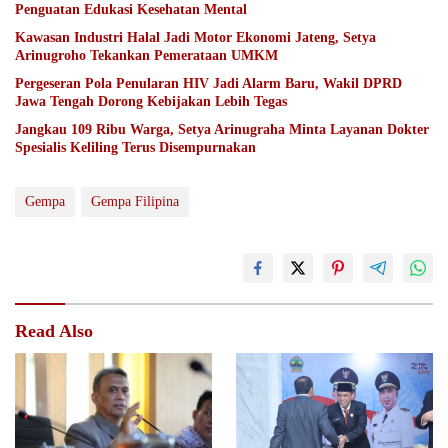
Penguatan Edukasi Kesehatan Mental
Kawasan Industri Halal Jadi Motor Ekonomi Jateng, Setya
Arinugroho Tekankan Pemerataan UMKM
Pergeseran Pola Penularan HIV Jadi Alarm Baru, Wakil DPRD
Jawa Tengah Dorong Kebijakan Lebih Tegas
Jangkau 109 Ribu Warga, Setya Arinugraha Minta Layanan Dokter
Spesialis Keliling Terus Disempurnakan
Gempa
Gempa Filipina
Read Also