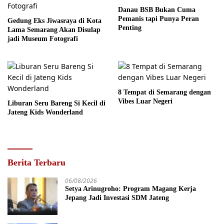
Danau BSB Bukan Cuma
Pemanis tapi Punya Peran
Gedung Eks Jiwasraya di Kota
Penting
Lama Semarang Akan Disulap
jadi Museum Fotografi
8 Tempat di Semarang dengan
Vibes Luar Negeri
Liburan Seru Bareng Si Kecil di
Jateng Kids Wonderland
Berita Terbaru
06/08/2026
Setya Arinugroho: Program Magang Kerja
Jepang Jadi Investasi SDM Jateng