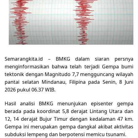
Semarangkita.id – BMKG dalam siaran persnya
menginformasikan bahwa telah terjadi Gempa bumi
tektonik dengan Magnitudo 7,7 mengguncang wilayah
pantai selatan Mindanau, Filipina pada Senin, 8 Juni
2026 pukul 06.37 WIB.
Hasil analisi BMKG menunjukan episenter gempa
berada pada koordinat 5,8 derajat Lintang Utara dan
12, 14 derajat Bujur Timur dengan kedalaman 47 km.
Gempa ini merupakan gempa dangkal akibat aktivitas
subduksi lempeng dan berpotensi memicu tsunami.