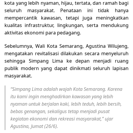
kota yang lebih nyaman, hijau, tertata, dan ramah bagi
seluruh masyarakat. Penataan ini tidak hanya
mempercantik kawasan, tetapi juga meningkatkan
kualitas infrastruktur, lingkungan, serta mendukung
aktivitas ekonomi para pedagang.
Sebelumnya, Wali Kota Semarang, Agustina Wilujeng,
mengatakan revitalisasi dilakukan secara menyeluruh
sehingga Simpang Lima ke depan menjadi ruang
publik modern yang dapat dinikmati seluruh lapisan
masyarakat.
“Simpang Lima adalah wajah Kota Semarang. Karena
itu kami ingin menghadirkan kawasan yang lebih
nyaman untuk berjalan kaki, lebih teduh, lebih bersih,
bebas genangan, sekaligus tetap menjadi pusat
kegiatan ekonomi dan rekreasi masyarakat,” ujar
Agustina, Jumat (26/6).