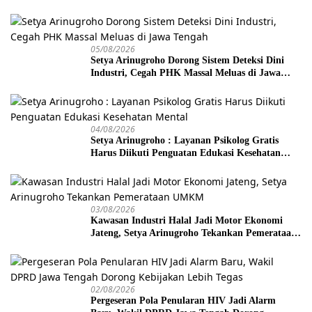
05/08/2026
Setya Arinugroho Dorong Sistem Deteksi Dini
Industri, Cegah PHK Massal Meluas di Jawa
Tengah
04/08/2026
Setya Arinugroho : Layanan Psikolog Gratis
Harus Diikuti Penguatan Edukasi Kesehatan
Mental
03/08/2026
Kawasan Industri Halal Jadi Motor Ekonomi
Jateng, Setya Arinugroho Tekankan Pemerataan
UMKM
02/08/2026
Pergeseran Pola Penularan HIV Jadi Alarm