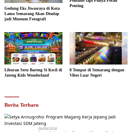
Pemanis tapi Punya Peran
Penting
Gedung Eks Jiwasraya di Kota
Lama Semarang Akan Disulap
jadi Museum Fotografi
Liburan Seru Bareng Si Kecil di
8 Tempat di Semarang dengan
Jateng Kids Wonderland
Vibes Luar Negeri
Berita Terbaru
06/08/2026