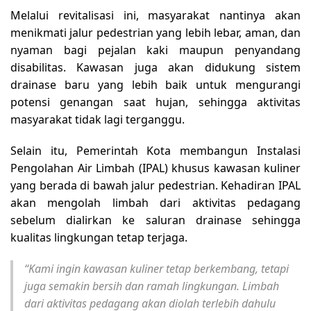
Melalui revitalisasi ini, masyarakat nantinya akan
menikmati jalur pedestrian yang lebih lebar, aman, dan
nyaman bagi pejalan kaki maupun penyandang
disabilitas. Kawasan juga akan didukung sistem
drainase baru yang lebih baik untuk mengurangi
potensi genangan saat hujan, sehingga aktivitas
masyarakat tidak lagi terganggu.
Selain itu, Pemerintah Kota membangun Instalasi
Pengolahan Air Limbah (IPAL) khusus kawasan kuliner
yang berada di bawah jalur pedestrian. Kehadiran IPAL
akan mengolah limbah dari aktivitas pedagang
sebelum dialirkan ke saluran drainase sehingga
kualitas lingkungan tetap terjaga.
“Kami ingin kawasan kuliner tetap berkembang, tetapi
juga semakin bersih dan ramah lingkungan. Limbah
dari aktivitas pedagang akan diolah terlebih dahulu