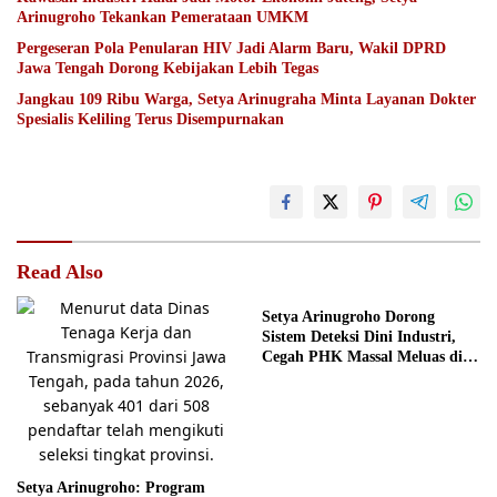
Arinugroho Tekankan Pemerataan UMKM
Pergeseran Pola Penularan HIV Jadi Alarm Baru, Wakil DPRD
Jawa Tengah Dorong Kebijakan Lebih Tegas
Jangkau 109 Ribu Warga, Setya Arinugraha Minta Layanan Dokter
Spesialis Keliling Terus Disempurnakan
Read Also
Setya Arinugroho Dorong
Sistem Deteksi Dini Industri,
Cegah PHK Massal Meluas di
Jawa Tengah
Setya Arinugroho: Program