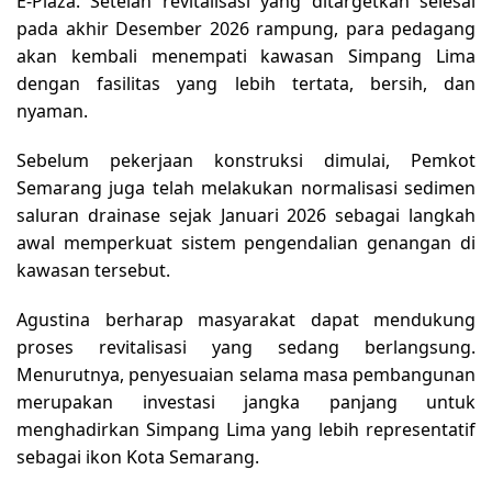
E-Plaza. Setelah revitalisasi yang ditargetkan selesai
pada akhir Desember 2026 rampung, para pedagang
akan kembali menempati kawasan Simpang Lima
dengan fasilitas yang lebih tertata, bersih, dan
nyaman.
Sebelum pekerjaan konstruksi dimulai, Pemkot
Semarang juga telah melakukan normalisasi sedimen
saluran drainase sejak Januari 2026 sebagai langkah
awal memperkuat sistem pengendalian genangan di
kawasan tersebut.
Agustina berharap masyarakat dapat mendukung
proses revitalisasi yang sedang berlangsung.
Menurutnya, penyesuaian selama masa pembangunan
merupakan investasi jangka panjang untuk
menghadirkan Simpang Lima yang lebih representatif
sebagai ikon Kota Semarang.