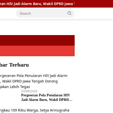
 Alarm Baru, Wakil DPRD Jawa Tengah Dorong Kebijakan Lebih Te
bar Terbaru
03/08/2026
Pergeseran Pola Penularan HIV
Jadi Alarm Baru, Wakil DPRD
Jawa Tengah Dorong Kebijakan
Lebih Tegas