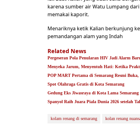
karena sumber air Watu Lumpang dari 
memakai kaporit.
Menariknya ketik Kalian berkunjung 
pemandangan alam yang Indah
Related News
Pergeseran Pola Penularan HIV Jadi Alarm Ba
Menyeka Jarum, M
POP MART Pertama di Semarang Resmi Buka, K
Spot Olahraga Gratis di Kota Semarang
Gedung Eks Jiwasraya di Kota Lama Semarang 
Spanyol Raih Juara Piala Dunia 2026 setelah Ta
kolam renang di semarang
kolan renang nuans