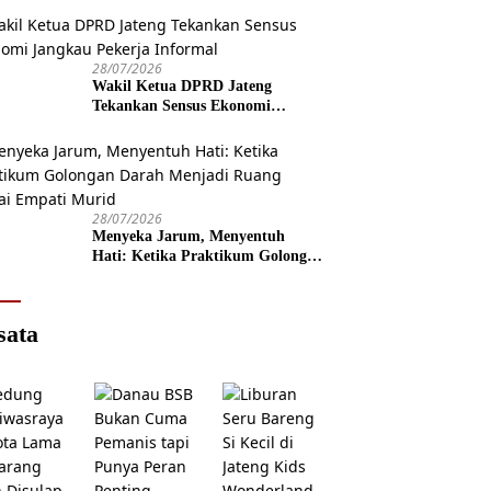
28/07/2026
Wakil Ketua DPRD Jateng
Tekankan Sensus Ekonomi
Jangkau Pekerja Informal
28/07/2026
Menyeka Jarum, Menyentuh
Hati: Ketika Praktikum Golongan
Darah Menjadi Ruang Semai
Empati Murid
sata