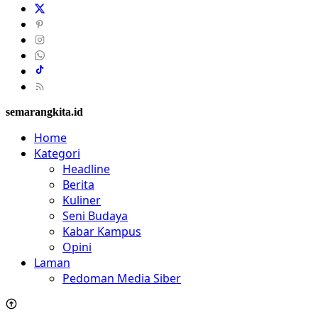
semarangkita.id
Home
Kategori
Headline
Berita
Kuliner
Seni Budaya
Kabar Kampus
Opini
Laman
Pedoman Media Siber