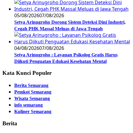
05/08/2026
07/08/2026
Setya Arinugroho Dorong Sistem Deteksi Dini Industri,
Cegah PHK Massal Meluas di Jawa Tengah
04/08/2026
07/08/2026
Setya Arinugroho : Layanan Psikolog Gratis Harus
Diikuti Penguatan Edukasi Kesehatan Mental
Kata Kunci Populer
Berita Semarang
Pemkot Semarang
Wisata Semarang
info semarang
Kuliner Semarang
Berita