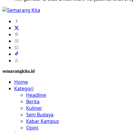
semarangkita.id
Home
Kategori
Headline
Berita
Kuliner
Seni Budaya
Kabar Kampus
Opini