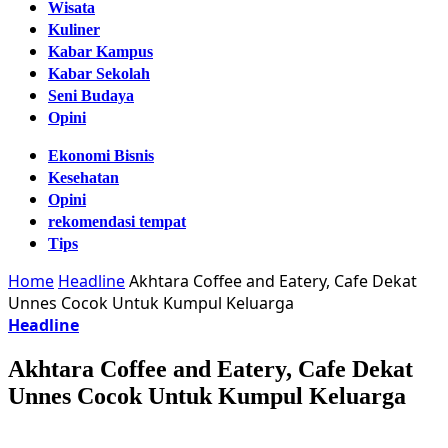
Wisata
Kuliner
Kabar Kampus
Kabar Sekolah
Seni Budaya
Opini
Ekonomi Bisnis
Kesehatan
Opini
rekomendasi tempat
Tips
Home
Headline
Akhtara Coffee and Eatery, Cafe Dekat
Unnes Cocok Untuk Kumpul Keluarga
Headline
Akhtara Coffee and Eatery, Cafe Dekat
Unnes Cocok Untuk Kumpul Keluarga