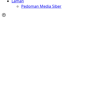
Laman
Pedoman Media Siber