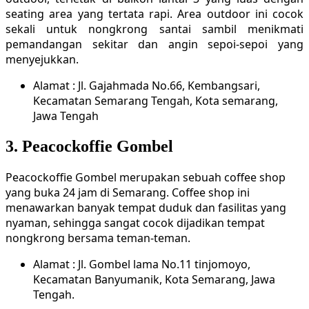
seating area yang tertata rapi. Area outdoor ini cocok
sekali untuk nongkrong santai sambil menikmati
pemandangan sekitar dan angin sepoi-sepoi yang
menyejukkan.
Alamat : Jl. Gajahmada No.66, Kembangsari,
Kecamatan Semarang Tengah, Kota semarang,
Jawa Tengah
3. Peacockoffie Gombel
Peacockoffie Gombel merupakan sebuah coffee shop
yang buka 24 jam di Semarang. Coffee shop ini
menawarkan banyak tempat duduk dan fasilitas yang
nyaman, sehingga sangat cocok dijadikan tempat
nongkrong bersama teman-teman.
Alamat : Jl. Gombel lama No.11 tinjomoyo,
Kecamatan Banyumanik, Kota Semarang, Jawa
Tengah.