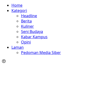
Home
Kategori
Headline
Berita
Kuliner
Seni Budaya
Kabar Kampus
Opini
Laman
Pedoman Media Siber