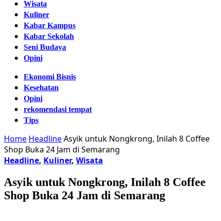
Wisata
Kuliner
Kabar Kampus
Kabar Sekolah
Seni Budaya
Opini
Ekonomi Bisnis
Kesehatan
Opini
rekomendasi tempat
Tips
Home
Headline
Asyik untuk Nongkrong, Inilah 8 Coffee
Shop Buka 24 Jam di Semarang
Headline
,
Kuliner
,
Wisata
Asyik untuk Nongkrong, Inilah 8 Coffee
Shop Buka 24 Jam di Semarang