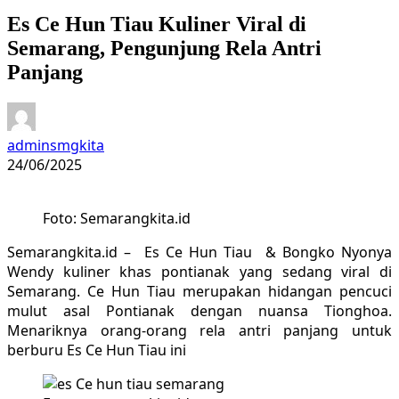
Es Ce Hun Tiau Kuliner Viral di
Semarang, Pengunjung Rela Antri
Panjang
adminsmgkita
24/06/2025
Foto: Semarangkita.id
Semarangkita.id – Es Ce Hun Tiau & Bongko Nyonya
Wendy kuliner khas pontianak yang sedang viral di
Semarang. Ce Hun Tiau merupakan hidangan pencuci
mulut asal Pontianak dengan nuansa Tionghoa.
Menariknya orang-orang rela antri panjang untuk
berburu Es Ce Hun Tiau ini