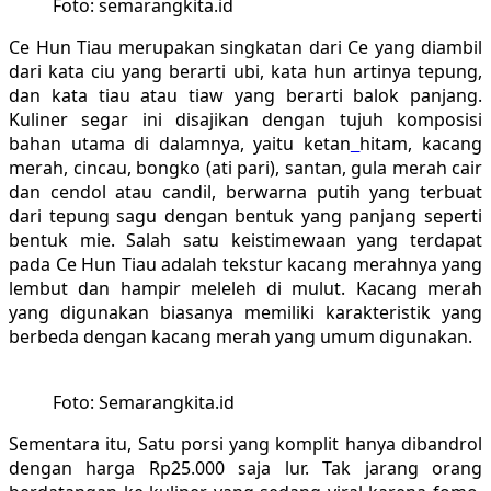
Foto: semarangkita.id
Ce Hun Tiau merupakan singkatan dari Ce yang diambil
dari kata ciu yang berarti ubi, kata hun artinya tepung,
dan kata tiau atau tiaw yang berarti balok panjang.
Kuliner segar ini disajikan dengan tujuh komposisi
bahan utama di dalamnya, yaitu ketan
hitam, kacang
merah, cincau, bongko (ati pari), santan, gula merah cair
dan cendol atau candil, berwarna putih yang terbuat
dari tepung sagu dengan bentuk yang panjang seperti
bentuk mie. Salah satu keistimewaan yang terdapat
pada Ce Hun Tiau adalah tekstur kacang merahnya yang
lembut dan hampir meleleh di mulut. Kacang merah
yang digunakan biasanya memiliki karakteristik yang
berbeda dengan kacang merah yang umum digunakan.
Foto: Semarangkita.id
Sementara itu, Satu porsi yang komplit hanya dibandrol
dengan harga Rp25.000 saja lur. Tak jarang orang