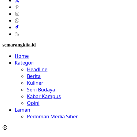
semarangkita.id
Home
Kategori
Headline
Berita
Kuliner
Seni Budaya
Kabar Kampus
Opini
Laman
Pedoman Media Siber