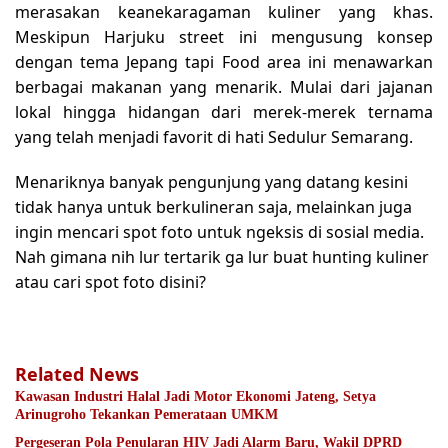
merasakan keanekaragaman kuliner yang khas.
Meskipun Harjuku street ini mengusung konsep
dengan tema Jepang tapi Food area ini menawarkan
berbagai makanan yang menarik. Mulai dari jajanan
lokal hingga hidangan dari merek-merek ternama
yang telah menjadi favorit di hati Sedulur Semarang.
Menariknya banyak pengunjung yang datang kesini
tidak hanya untuk berkulineran saja, melainkan juga
ingin mencari spot foto untuk ngeksis di sosial media.
Nah gimana nih lur tertarik ga lur buat hunting kuliner
atau cari spot foto disini?
Related News
Kawasan Industri Halal Jadi Motor Ekonomi Jateng, Setya
Arinugroho Tekankan Pemerataan UMKM
Pergeseran Pola Penularan HIV Jadi Alarm Baru, Wakil DPRD