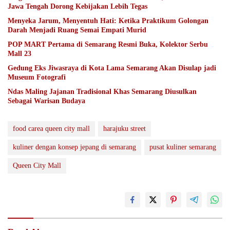
Jawa Tengah Dorong Kebijakan Lebih Tegas
Menyeka Jarum, Menyentuh Hati: Ketika Praktikum Golongan
Darah Menjadi Ruang Semai Empati Murid
POP MART Pertama di Semarang Resmi Buka, Kolektor Serbu
Mall 23
Gedung Eks Jiwasraya di Kota Lama Semarang Akan Disulap jadi
Museum Fotografi
Ndas Maling Jajanan Tradisional Khas Semarang Diusulkan
Sebagai Warisan Budaya
food carea queen city mall
harajuku street
kuliner dengan konsep jepang di semarang
pusat kuliner semarang
Queen City Mall