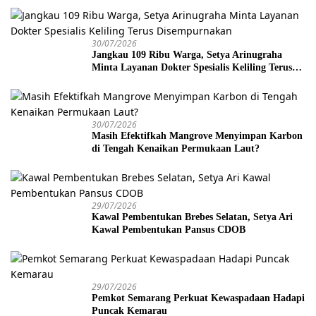
30/07/2026
Jangkau 109 Ribu Warga, Setya Arinugraha
Minta Layanan Dokter Spesialis Keliling Terus
Disempurnakan
30/07/2026
Masih Efektifkah Mangrove Menyimpan Karbon
di Tengah Kenaikan Permukaan Laut?
29/07/2026
Kawal Pembentukan Brebes Selatan, Setya Ari
Kawal Pembentukan Pansus CDOB
29/07/2026
Pemkot Semarang Perkuat Kewaspadaan Hadapi
Puncak Kemarau