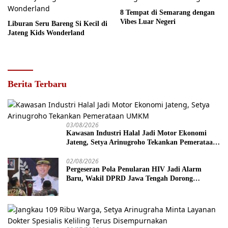
8 Tempat di Semarang dengan
Vibes Luar Negeri
Liburan Seru Bareng Si Kecil di
Jateng Kids Wonderland
Berita Terbaru
03/08/2026
Kawasan Industri Halal Jadi Motor Ekonomi
Jateng, Setya Arinugroho Tekankan Pemerataan
UMKM
02/08/2026
Pergeseran Pola Penularan HIV Jadi Alarm
Baru, Wakil DPRD Jawa Tengah Dorong
Kebijakan Lebih Tegas