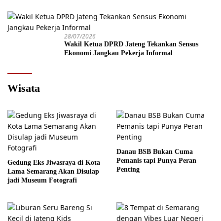
28/07/2026
Wakil Ketua DPRD Jateng Tekankan Sensus
Ekonomi Jangkau Pekerja Informal
Wisata
Danau BSB Bukan Cuma
Pemanis tapi Punya Peran
Gedung Eks Jiwasraya di Kota
Penting
Lama Semarang Akan Disulap
jadi Museum Fotografi