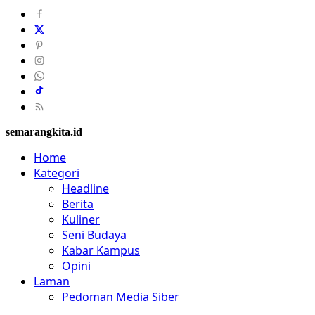
semarangkita.id
Home
Kategori
Headline
Berita
Kuliner
Seni Budaya
Kabar Kampus
Opini
Laman
Pedoman Media Siber