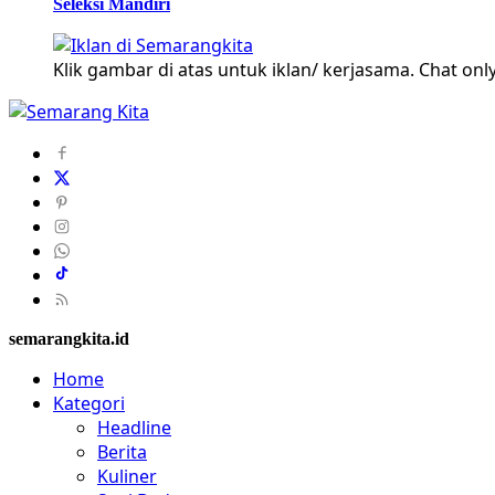
Seleksi Mandiri
Klik gambar di atas untuk iklan/ kerjasama. Chat only
semarangkita.id
Home
Kategori
Headline
Berita
Kuliner