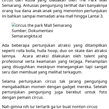
Semarang. Antusias pengunjung terlihat dari banyaknya
orang tua dana anak-anak yang menonton pertunjukan
ini bahkan sampai memadati area mall hingga Lantai 3.
Sumber; Dokumentasi
Semarangkita.id
Ada beberapa pertunjukan atraksi yang ditampilkan
seperti rolla bolla, hulla hoop, duo on skate dan atraksi
lainnya. Acara atraksi dilakukan oleh talent yang
profesional serta keamanan yang terjaga. Penampilan
yang disuguhkan meskipun menegangkan tapi sangat
seru dan membuat yang melihat terkagum.
Selama pertunjukan circus tak jarang pengunjung
mengabadikan momen dengan gadget mereka. Setelah
pertunjukan pengunjung juga berebut untuk foto
dengan pemain circus.
Nah gimna nih lur tertarik ga lur buat nonton circus