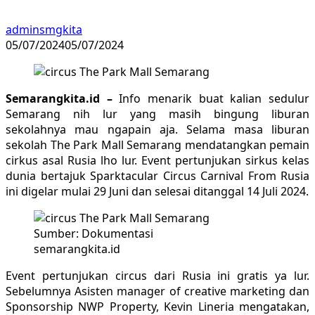
adminsmgkita
05/07/2024
05/07/2024
Semarangkita.id –
Info menarik buat kalian sedulur
Semarang nih lur yang masih bingung liburan
sekolahnya mau ngapain aja. Selama masa liburan
sekolah The Park Mall Semarang mendatangkan pemain
cirkus asal Rusia lho lur. Event pertunjukan sirkus kelas
dunia bertajuk Sparktacular Circus Carnival From Rusia
ini digelar mulai 29 Juni dan selesai ditanggal 14 Juli 2024.
Sumber: Dokumentasi
semarangkita.id
Event pertunjukan circus dari Rusia ini gratis ya lur.
Sebelumnya Asisten manager of creative marketing dan
Sponsorship NWP Property, Kevin Lineria mengatakan,