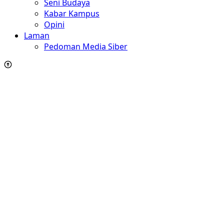
Seni Budaya
Kabar Kampus
Opini
Laman
Pedoman Media Siber