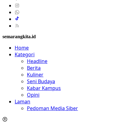
semarangkita.id
Home
Kategori
Headline
Berita
Kuliner
Seni Budaya
Kabar Kampus
Opini
Laman
Pedoman Media Siber