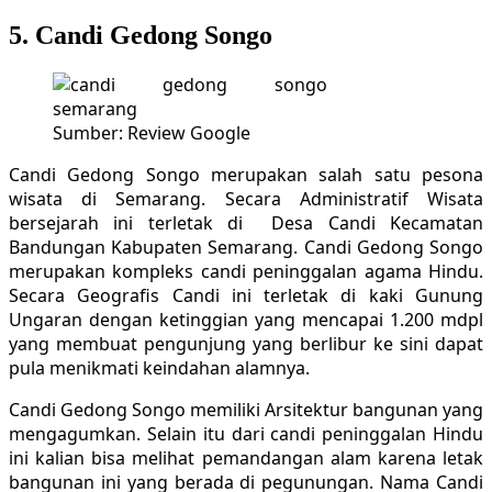
5. Candi Gedong Songo
Sumber: Review Google
Candi Gedong Songo merupakan salah satu pesona
wisata di Semarang. Secara Administratif Wisata
bersejarah ini terletak di
Desa
Candi Kecamatan
Bandungan Kabupaten Semarang. Candi Gedong Songo
merupakan kompleks candi peninggalan agama Hindu.
Secara Geografis Candi ini terletak di kaki Gunung
Ungaran dengan ketinggian yang mencapai 1.200 mdpl
yang membuat pengunjung yang berlibur ke sini dapat
pula menikmati keindahan alamnya.
Candi Gedong Songo memiliki Arsitektur bangunan yang
mengagumkan. Selain itu dari candi peninggalan Hindu
ini kalian bisa melihat pemandangan alam karena letak
bangunan ini yang berada di pegunungan. Nama Candi