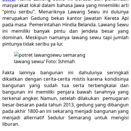
masyarakat lokal dalam bahasa Jawa yang mnemiliki arti
“pintu seribu”. Menariknya Lawang Sewu ini dulunya
merupakan Gedung bekas kantor Jawatan Kereta Api
pada masa Pemerintahan Hindia Belanda. Lawang Sewu
ini memiliki banyak pintu dan jendela besar yang
dominan. Meskipun namanya lawang sewu tapi jumlah
pintunya tidak seribu ya lur.
lawang sewu/ Foto: Ishmah
Fakta lainnya bangunan ini dahulunya seringkali
dikaitkan dengan cerita-cerita mistis karena kondisinya
bangunan yang sudah tua serta terbengkalai dan
bangunan ini memiliki penjara bawah tanahnya yang
terkenal angker. Namun, setelah dilakukan pemugaran
besar-besaran pada tahun 2013, gedung yang dibangun
pada akhir 1800-an ini sekarang menjadi bangunan yang
menjadi alternatif Sedulur Semarang untuk mengisi
liburan.