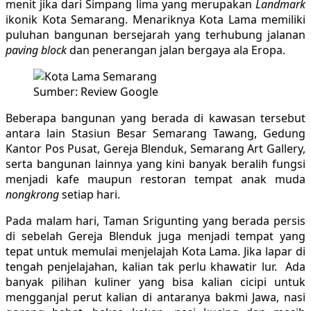
menit jika dari Simpang lima yang merupakan
Landmark
ikonik Kota Semarang. Menariknya Kota Lama memiliki
puluhan bangunan bersejarah yang terhubung jalanan
paving block
dan penerangan jalan bergaya ala Eropa.
Sumber: Review Google
Beberapa bangunan yang berada di kawasan tersebut
antara lain Stasiun Besar Semarang Tawang, Gedung
Kantor Pos Pusat, Gereja Blenduk, Semarang Art Gallery,
serta bangunan lainnya yang kini banyak beralih fungsi
menjadi kafe maupun restoran tempat anak muda
nongkrong
setiap hari.
Pada malam hari, Taman Srigunting yang berada persis
di sebelah Gereja Blenduk juga menjadi tempat yang
tepat untuk memulai menjelajah Kota Lama. Jika lapar di
tengah penjelajahan, kalian tak perlu khawatir lur. Ada
banyak pilihan kuliner yang bisa kalian cicipi untuk
mengganjal perut kalian di antaranya bakmi Jawa, nasi