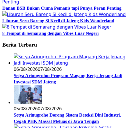
Danau BSB Bukan Cuma Pemanis tapi Punya Peran Penting
Liburan Seru Bareng Si Kecil di Jateng Kids Wonderland
8 Tempat di Semarang dengan Vibes Luar Negeri
Berita Terbaru
06/08/2026
07/08/2026
Setya Arinugroho: Program Magang Kerja Jepang Jadi
Investasi SDM Jateng
05/08/2026
07/08/2026
Setya Arinugroho Dorong Sistem Deteksi Dini Industri,
Cegah PHK Massal Meluas di Jawa Tengah