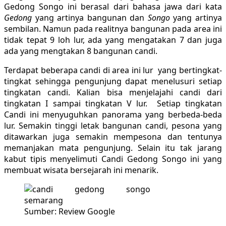
Gedong Songo ini berasal dari bahasa jawa dari kata
Gedong
yang artinya bangunan dan
Songo
yang artinya
sembilan. Namun pada realitnya bangunan pada area ini
tidak tepat 9 loh lur, ada yang mengatakan 7 dan juga
ada yang mengtakan 8 bangunan candi.
Terdapat beberapa candi di area ini lur yang bertingkat-
tingkat sehingga pengunjung dapat menelusuri setiap
tingkatan candi. Kalian bisa menjelajahi candi dari
tingkatan I sampai tingkatan V lur. Setiap tingkatan
Candi ini menyuguhkan panorama yang berbeda-beda
lur. Semakin tinggi letak bangunan candi, pesona yang
ditawarkan juga semakin mempesona dan tentunya
memanjakan mata pengunjung. Selain itu tak jarang
kabut tipis menyelimuti Candi Gedong Songo ini yang
membuat wisata bersejarah ini menarik.
Sumber: Review Google