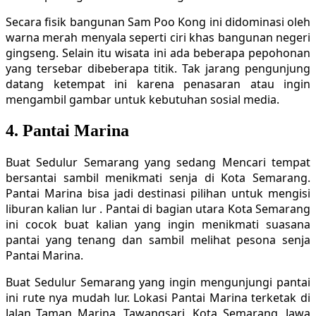
Secara fisik bangunan Sam Poo Kong ini didominasi oleh
warna merah menyala seperti ciri khas bangunan negeri
gingseng. Selain itu wisata ini ada beberapa pepohonan
yang tersebar dibeberapa titik. Tak jarang pengunjung
datang ketempat ini karena penasaran atau ingin
mengambil gambar untuk kebutuhan sosial media.
4. Pantai Marina
Buat Sedulur Semarang yang sedang Mencari tempat
bersantai sambil menikmati senja di Kota Semarang.
Pantai Marina bisa jadi destinasi pilihan untuk mengisi
liburan kalian lur . Pantai di bagian utara Kota Semarang
ini cocok buat kalian yang ingin menikmati suasana
pantai yang tenang dan sambil melihat pesona senja
Pantai Marina.
Buat Sedulur Semarang yang ingin mengunjungi pantai
ini rute nya mudah lur. Lokasi Pantai Marina terketak di
Jalan Taman Marina, Tawangsari, Kota Semarang, Jawa