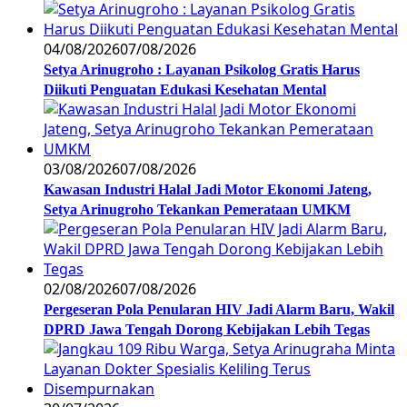
04/08/2026
07/08/2026
Setya Arinugroho : Layanan Psikolog Gratis Harus
Diikuti Penguatan Edukasi Kesehatan Mental
03/08/2026
07/08/2026
Kawasan Industri Halal Jadi Motor Ekonomi Jateng,
Setya Arinugroho Tekankan Pemerataan UMKM
02/08/2026
07/08/2026
Pergeseran Pola Penularan HIV Jadi Alarm Baru, Wakil
DPRD Jawa Tengah Dorong Kebijakan Lebih Tegas