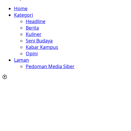
Home
Kategori
Headline
Berita
Kuliner
Seni Budaya
Kabar Kampus
Opini
Laman
Pedoman Media Siber