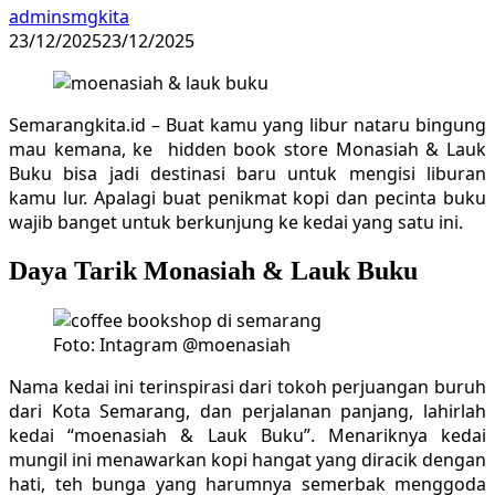
adminsmgkita
23/12/2025
23/12/2025
Semarangkita.id – Buat kamu yang libur nataru bingung
mau kemana, ke hidden book store Monasiah & Lauk
Buku bisa jadi destinasi baru untuk mengisi liburan
kamu lur. Apalagi buat penikmat kopi dan pecinta buku
wajib banget untuk berkunjung ke kedai yang satu ini.
Daya Tarik Monasiah & Lauk Buku
Foto: Intagram @moenasiah
Nama kedai ini terinspirasi dari tokoh perjuangan buruh
dari Kota Semarang, dan perjalanan panjang, lahirlah
kedai “moenasiah & Lauk Buku”. Menariknya kedai
mungil ini menawarkan kopi hangat yang diracik dengan
hati, teh bunga yang harumnya semerbak menggoda