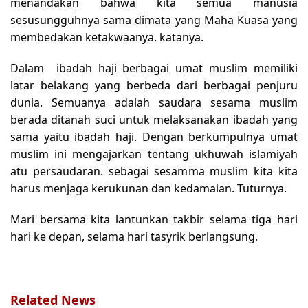
menandakan bahwa kita semua manusia
sesusungguhnya sama dimata yang Maha Kuasa yang
membedakan ketakwaanya. katanya.
Dalam ibadah haji berbagai umat muslim memiliki
latar belakang yang berbeda dari berbagai penjuru
dunia. Semuanya adalah saudara sesama muslim
berada ditanah suci untuk melaksanakan ibadah yang
sama yaitu ibadah haji. Dengan berkumpulnya umat
muslim ini mengajarkan tentang ukhuwah islamiyah
atu persaudaran. sebagai sesamma muslim kita kita
harus menjaga kerukunan dan kedamaian. Tuturnya.
Mari bersama kita lantunkan takbir selama tiga hari
hari ke depan, selama hari tasyrik berlangsung.
Related News