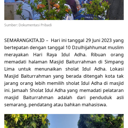
Sumber: Dokumentasi Pribadi
SEMARANGKITA.ID –
Hari ini tanggal 29 Juni 2023 yang
bertepatan dengan tanggal 10 Dzulhijahhumat muslim
merayakan Hari Raya Idul Adha. Ribuan orang
memadati halaman Masjid Baiturrahman di Simpang
Lima untuk menunaikan sholat Idul Adha. Lokasi
Masjid Baiturrahman yang berada ditengah kota tak
jarang orang lebih memilih sholat Idul Adha di masjid
ini. Jamaah Sholat Idul Adha yang memadati pelataran
masjid Baiturrahman adalah dari penduduk asli
semarang, pendatang atau bahkan mahasiswa.