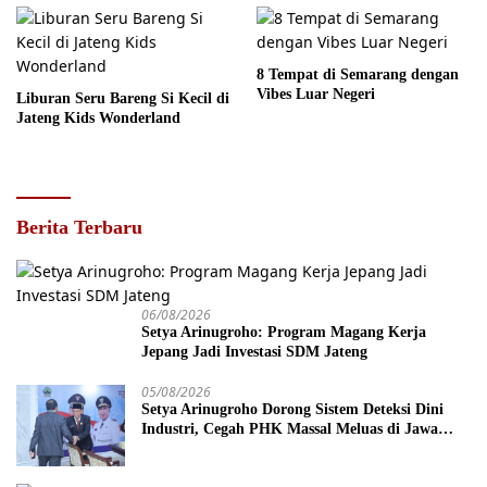
8 Tempat di Semarang dengan
Vibes Luar Negeri
Liburan Seru Bareng Si Kecil di
Jateng Kids Wonderland
Berita Terbaru
06/08/2026
Setya Arinugroho: Program Magang Kerja
Jepang Jadi Investasi SDM Jateng
05/08/2026
Setya Arinugroho Dorong Sistem Deteksi Dini
Industri, Cegah PHK Massal Meluas di Jawa
Tengah