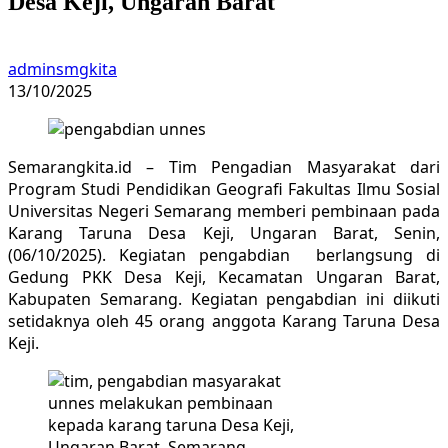
Desa Keji, Ungaran Barat
adminsmgkita
13/10/2025
Semarangkita.id – Tim Pengadian Masyarakat dari
Program Studi Pendidikan Geografi Fakultas Ilmu Sosial
Universitas Negeri Semarang memberi pembinaan pada
Karang Taruna Desa Keji, Ungaran Barat, Senin,
(06/10/2025). Kegiatan pengabdian berlangsung di
Gedung PKK Desa Keji, Kecamatan Ungaran Barat,
Kabupaten Semarang. Kegiatan pengabdian ini diikuti
setidaknya oleh 45 orang anggota Karang Taruna Desa
Keji.