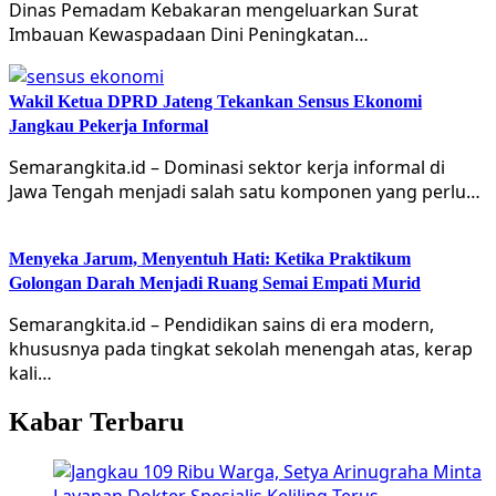
Dinas Pemadam Kebakaran mengeluarkan Surat
Imbauan Kewaspadaan Dini Peningkatan…
Wakil Ketua DPRD Jateng Tekankan Sensus Ekonomi
Jangkau Pekerja Informal
Semarangkita.id – Dominasi sektor kerja informal di
Jawa Tengah menjadi salah satu komponen yang perlu…
Menyeka Jarum, Menyentuh Hati: Ketika Praktikum
Golongan Darah Menjadi Ruang Semai Empati Murid
Semarangkita.id – Pendidikan sains di era modern,
khususnya pada tingkat sekolah menengah atas, kerap
kali…
Kabar Terbaru