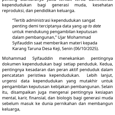
kependudukan bagi generasi muda, kesehatan
reproduksi, dan pendidikan keluarga.
“Tertib administrasi kependudukan sangat
penting demi terciptanya data yang
up to date
untuk mendukung pengambilan keputusan
dalam pembangunan,” Ujar Mohammad
Syifauddin saat memberikan materi kepada
Karang Taruna Desa Keji, Senin (06/10/2025).
Mohammad Syifauddin menekankan pentingnya
dokumen kependudukan bagi setiap penduduk. Kedua,
pentingnya kesadaran dan peran aktif penduduk dalam
pencatatan peristiwa kependudukan. Lebih lanjut,
urgensi data kependudukan yang mutakhir untuk
pengambilan keputusan kebijakan pembangunan. Selain
itu, disampaikan juga mengenai pentingnya kesiapan
mental, karir, finansial, dan biologis bagi generasi muda
sebelum masuk ke dunia pernikahan dan membangun
keluarga,