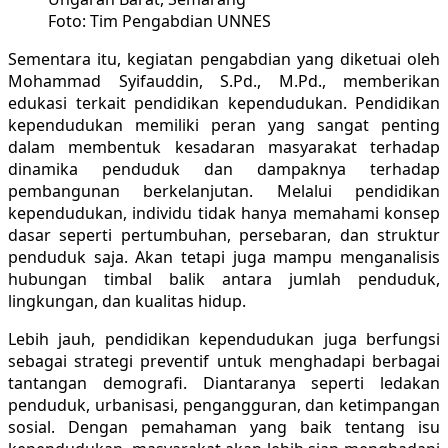
Foto: Tim Pengabdian UNNES
Sementara itu, kegiatan pengabdian yang diketuai oleh
Mohammad Syifauddin, S.Pd., M.Pd., memberikan
edukasi terkait pendidikan kependudukan. Pendidikan
kependudukan memiliki peran yang sangat penting
dalam membentuk kesadaran masyarakat terhadap
dinamika penduduk dan dampaknya terhadap
pembangunan berkelanjutan. Melalui pendidikan
kependudukan, individu tidak hanya memahami konsep
dasar seperti pertumbuhan, persebaran, dan struktur
penduduk saja. Akan tetapi juga mampu menganalisis
hubungan timbal balik antara jumlah penduduk,
lingkungan, dan kualitas hidup.
Lebih jauh, pendidikan kependudukan juga berfungsi
sebagai strategi preventif untuk menghadapi berbagai
tantangan demografi. Diantaranya seperti ledakan
penduduk, urbanisasi, pengangguran, dan ketimpangan
sosial. Dengan pemahaman yang baik tentang isu