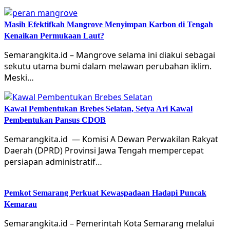
Masih Efektifkah Mangrove Menyimpan Karbon di Tengah
Kenaikan Permukaan Laut?
Semarangkita.id – Mangrove selama ini diakui sebagai
sekutu utama bumi dalam melawan perubahan iklim.
Meski…
Kawal Pembentukan Brebes Selatan, Setya Ari Kawal
Pembentukan Pansus CDOB
Semarangkita.id — Komisi A Dewan Perwakilan Rakyat
Daerah (DPRD) Provinsi Jawa Tengah mempercepat
persiapan administratif…
Pemkot Semarang Perkuat Kewaspadaan Hadapi Puncak
Kemarau
Semarangkita.id – Pemerintah Kota Semarang melalui