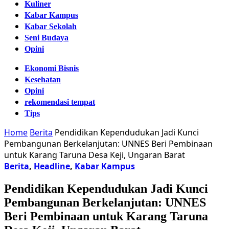
Kuliner
Kabar Kampus
Kabar Sekolah
Seni Budaya
Opini
Ekonomi Bisnis
Kesehatan
Opini
rekomendasi tempat
Tips
Home
Berita
Pendidikan Kependudukan Jadi Kunci
Pembangunan Berkelanjutan: UNNES Beri Pembinaan
untuk Karang Taruna Desa Keji, Ungaran Barat
Berita
,
Headline
,
Kabar Kampus
Pendidikan Kependudukan Jadi Kunci
Pembangunan Berkelanjutan: UNNES
Beri Pembinaan untuk Karang Taruna