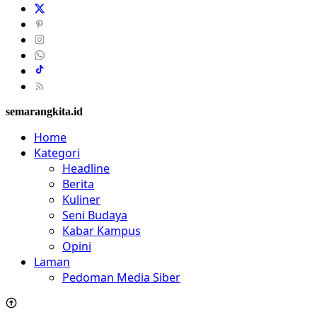
semarangkita.id
Home
Kategori
Headline
Berita
Kuliner
Seni Budaya
Kabar Kampus
Opini
Laman
Pedoman Media Siber