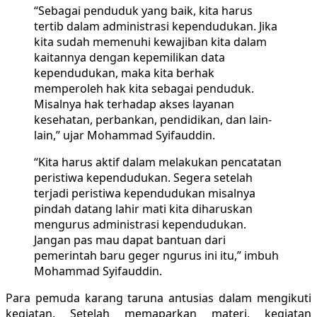
“Sebagai penduduk yang baik, kita harus
tertib dalam administrasi kependudukan. Jika
kita sudah memenuhi kewajiban kita dalam
kaitannya dengan kepemilikan data
kependudukan, maka kita berhak
memperoleh hak kita sebagai penduduk.
Misalnya hak terhadap akses layanan
kesehatan, perbankan, pendidikan, dan lain-
lain,” ujar Mohammad Syifauddin.
“Kita harus aktif dalam melakukan pencatatan
peristiwa kependudukan. Segera setelah
terjadi peristiwa kependudukan misalnya
pindah datang lahir mati kita diharuskan
mengurus administrasi kependudukan.
Jangan pas mau dapat bantuan dari
pemerintah baru geger ngurus ini itu,” imbuh
Mohammad Syifauddin.
Para pemuda karang taruna antusias dalam mengikuti
kegiatan. Setelah memaparkan materi, kegiatan