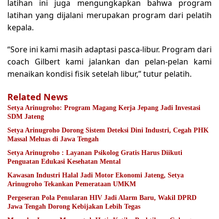
latihan ini juga mengungkapkan bahwa program
latihan yang dijalani merupakan program dari pelatih
kepala.
“Sore ini kami masih adaptasi pasca-libur. Program dari
coach Gilbert kami jalankan dan pelan-pelan kami
menaikan kondisi fisik setelah libur,” tutur pelatih.
Related News
Setya Arinugroho: Program Magang Kerja Jepang Jadi Investasi
SDM Jateng
Setya Arinugroho Dorong Sistem Deteksi Dini Industri, Cegah PHK
Massal Meluas di Jawa Tengah
Setya Arinugroho : Layanan Psikolog Gratis Harus Diikuti
Penguatan Edukasi Kesehatan Mental
Kawasan Industri Halal Jadi Motor Ekonomi Jateng, Setya
Arinugroho Tekankan Pemerataan UMKM
Pergeseran Pola Penularan HIV Jadi Alarm Baru, Wakil DPRD
Jawa Tengah Dorong Kebijakan Lebih Tegas