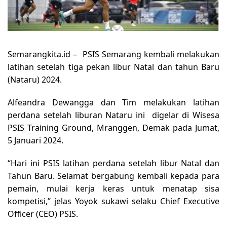
Semarangkita.id –
PSIS Semarang kembali melakukan
latihan setelah tiga pekan libur Natal dan tahun Baru
(Nataru) 2024.
Alfeandra Dewangga dan Tim melakukan latihan
perdana setelah liburan Nataru ini digelar di Wisesa
PSIS Training Ground, Mranggen, Demak pada Jumat,
5 Januari 2024.
“Hari ini PSIS latihan perdana setelah libur Natal dan
Tahun Baru. Selamat bergabung kembali kepada para
pemain, mulai kerja keras untuk menatap sisa
kompetisi,” jelas Yoyok sukawi selaku Chief Executive
Officer (CEO) PSIS.