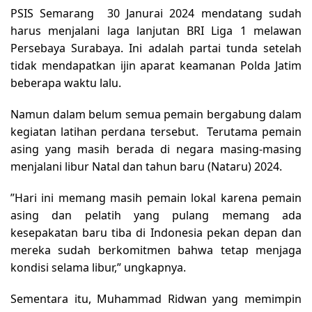
PSIS Semarang 30 Janurai 2024 mendatang sudah
harus menjalani laga lanjutan BRI Liga 1 melawan
Persebaya Surabaya. Ini adalah partai tunda setelah
tidak mendapatkan ijin aparat keamanan Polda Jatim
beberapa waktu lalu.
Namun dalam belum semua pemain bergabung dalam
kegiatan latihan perdana tersebut. Terutama pemain
asing yang masih berada di negara masing-masing
menjalani libur Natal dan tahun baru (Nataru) 2024.
”Hari ini memang masih pemain lokal karena pemain
asing dan pelatih yang pulang memang ada
kesepakatan baru tiba di Indonesia pekan depan dan
mereka sudah berkomitmen bahwa tetap menjaga
kondisi selama libur,” ungkapnya.
Sementara itu, Muhammad Ridwan yang memimpin