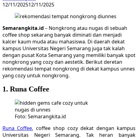
12/11/2025
12/11/2025
Semarangkita.id
– Nongkrong atau nugas di sebuah
coffee shop sekarang banyak diminati dan menjadi
kalcer kaum muda atau mahasiswa. Di daerah dekat
kampus Universitas Negeri Semarang juga tak kalah
dengan pusat Kota Semarang yang memiliki banyak spot
nongkrong yang cozy dan aestetik. Berikut deretan
rekomendasi tempat nongkrong di dekat kampus unnes
yang cozy untuk nongkrong.
1. Runa Coffee
Foto: Semarangkita.id
Runa Coffee
, coffee shop cozy dekat dengan kampus
Universitas Negeri Semarang. Tak heran banyak