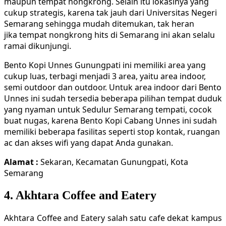
maupun tempat nongkrong. Selain itu lokasinya yang
cukup strategis, karena tak jauh dari Universitas Negeri
Semarang sehingga mudah ditemukan, tak heran
jika tempat nongkrong hits di Semarang ini akan selalu
ramai dikunjungi.
Bento Kopi Unnes Gunungpati ini memiliki area yang
cukup luas, terbagi menjadi 3 area, yaitu area indoor,
semi outdoor dan outdoor. Untuk area indoor dari Bento
Unnes ini sudah tersedia beberapa pilihan tempat duduk
yang nyaman untuk Sedulur Semarang tempati, cocok
buat nugas, karena Bento Kopi Cabang Unnes ini sudah
memiliki beberapa fasilitas seperti stop kontak, ruangan
ac dan akses wifi yang dapat Anda gunakan.
Alamat :
Sekaran, Kecamatan Gunungpati, Kota
Semarang
4. Akhtara Coffee and Eatery
Akhtara Coffee and Eatery salah satu cafe dekat kampus