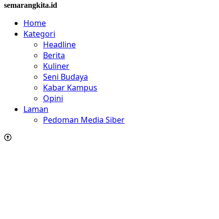
semarangkita.id
Home
Kategori
Headline
Berita
Kuliner
Seni Budaya
Kabar Kampus
Opini
Laman
Pedoman Media Siber