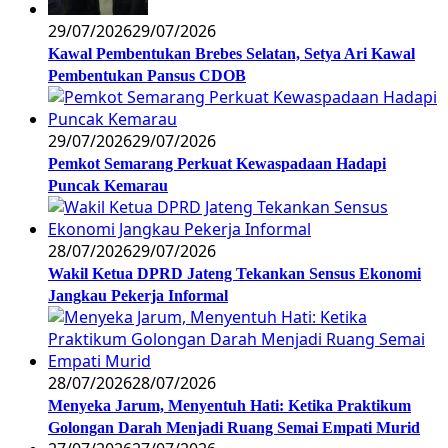
29/07/2026
29/07/2026
Kawal Pembentukan Brebes Selatan, Setya Ari Kawal
Pembentukan Pansus CDOB
29/07/2026
29/07/2026
Pemkot Semarang Perkuat Kewaspadaan Hadapi
Puncak Kemarau
28/07/2026
29/07/2026
Wakil Ketua DPRD Jateng Tekankan Sensus Ekonomi
Jangkau Pekerja Informal
28/07/2026
28/07/2026
Menyeka Jarum, Menyentuh Hati: Ketika Praktikum
Golongan Darah Menjadi Ruang Semai Empati Murid