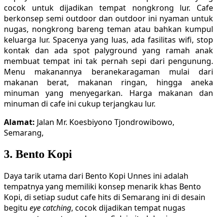
cocok untuk dijadikan tempat nongkrong lur. Cafe
berkonsep semi outdoor dan outdoor ini nyaman untuk
nugas, nongkrong bareng teman atau bahkan kumpul
keluarga lur. Spacenya yang luas, ada fasilitas wifi, stop
kontak dan ada spot palyground yang ramah anak
membuat tempat ini tak pernah sepi dari pengunung.
Menu makanannya beranekaragaman mulai dari
makanan berat, makanan ringan, hingga aneka
minuman yang menyegarkan. Harga makanan dan
minuman di cafe ini cukup terjangkau lur.
Alamat:
Jalan Mr. Koesbiyono Tjondrowibowo,
Semarang,
3. Bento Kopi
Daya tarik utama dari Bento Kopi Unnes ini adalah
tempatnya yang memiliki konsep menarik khas Bento
Kopi, di setiap sudut cafe hits di Semarang ini di desain
begitu
eye catching
, cocok dijadikan tempat nugas