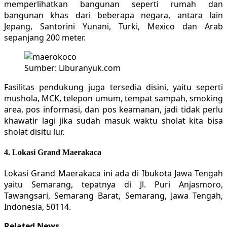
memperlihatkan bangunan seperti rumah dan
bangunan khas dari beberapa negara, antara lain
Jepang, Santorini Yunani, Turki, Mexico dan Arab
sepanjang 200 meter.
Sumber: Liburanyuk.com
Fasilitas pendukung juga tersedia disini, yaitu seperti
mushola, MCK, telepon umum, tempat sampah, smoking
area, pos informasi, dan pos keamanan, jadi tidak perlu
khawatir lagi jika sudah masuk waktu sholat kita bisa
sholat disitu lur.
4. Lokasi Grand Maerakaca
Lokasi Grand Maerakaca ini ada di Ibukota Jawa Tengah
yaitu Semarang, tepatnya di Jl. Puri Anjasmoro,
Tawangsari, Semarang Barat, Semarang, Jawa Tengah,
Indonesia, 50114.
Related News