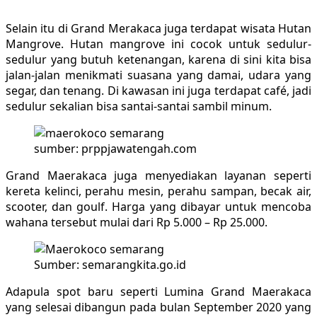
Selain itu di Grand Merakaca juga terdapat wisata Hutan
Mangrove. Hutan mangrove ini cocok untuk sedulur-
sedulur yang butuh ketenangan, karena di sini kita bisa
jalan-jalan menikmati suasana yang damai, udara yang
segar, dan tenang. Di kawasan ini juga terdapat café, jadi
sedulur sekalian bisa santai-santai sambil minum.
sumber: prppjawatengah.com
Grand Maerakaca juga menyediakan layanan seperti
kereta kelinci, perahu mesin, perahu sampan, becak air,
scooter, dan goulf. Harga yang dibayar untuk mencoba
wahana tersebut mulai dari Rp 5.000 – Rp 25.000.
Sumber: semarangkita.go.id
Adapula spot baru seperti Lumina Grand Maerakaca
yang selesai dibangun pada bulan September 2020 yang