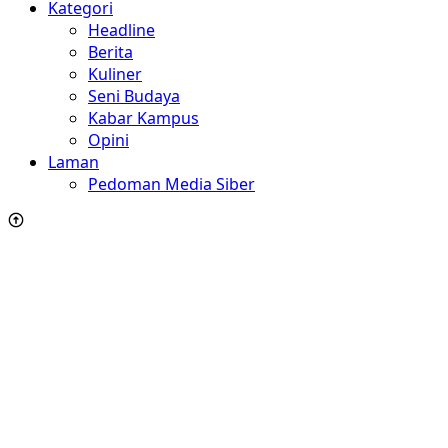
Kategori
Headline
Berita
Kuliner
Seni Budaya
Kabar Kampus
Opini
Laman
Pedoman Media Siber