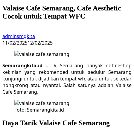
Valaise Cafe Semarang, Cafe Aesthetic
Cocok untuk Tempat WFC
adminsmgkita
11/02/2025
12/02/2025
Semarangkita.id –
Di Semarang banyak coffeeshop
kekinian yang rekomended untuk sedulur Semarang
kunjungi untuk dijadikan tempat wfc atau untuk sekedar
nongkrong atau nyantai. Salah satunya adalah Valaise
Cafe Semarang.
Foto: Semarangkita.id
Daya Tarik Valaise Cafe Semarang