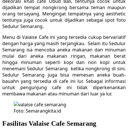
dekorasi khas cafe Ubud Bali, tentunya cocok untuk
dijadikan tempat nongkrong bersama teman maupun
orang tersayang. Mengingat tempatnya yang aesthetic
tentunya juga cocok untuk dijadikan sebagai spot foto
Sedulur Semarang.
Menu di Valaise Cafe ini yang tersedia cukup bervariatif
dengan harga yang masih terjangkau. Selain itu Sedulur
Semarang isa mencoba aneka makanan dan minuman
mulai dari aneka makanan ringan, makanan berat
hingga minuman seperti kopi dan non kopi untuk
menemani Sedulur Semarang ketika nongkrong di sini.
Sedulur Semarang juga bisa memesan aneka buah-
bauahn yang tersedia di cafe ini lur. Sebagai informasi
untuk pengunjung cafe ini tidak diperkenankan
membawa makanan atau minuman dari luar ya lur.
Foto: Semarangkita.id
Fasilitas Valaise Cafe Semarang