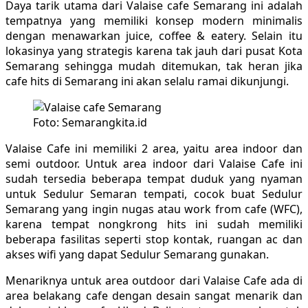
Daya tarik utama dari Valaise cafe Semarang ini adalah
tempatnya yang memiliki konsep modern minimalis
dengan menawarkan juice, coffee & eatery. Selain itu
lokasinya yang strategis karena tak jauh dari pusat Kota
Semarang sehingga mudah ditemukan, tak heran jika
cafe hits di Semarang ini akan selalu ramai dikunjungi.
Foto: Semarangkita.id
Valaise Cafe ini memiliki 2 area, yaitu area indoor dan
semi outdoor. Untuk area indoor dari Valaise Cafe ini
sudah tersedia beberapa tempat duduk yang nyaman
untuk Sedulur Semaran tempati, cocok buat Sedulur
Semarang yang ingin nugas atau work from cafe (WFC),
karena tempat nongkrong hits ini sudah memiliki
beberapa fasilitas seperti stop kontak, ruangan ac dan
akses wifi yang dapat Sedulur Semarang gunakan.
Menariknya untuk area outdoor dari Valaise Cafe ada di
area belakang cafe dengan desain sangat menarik dan