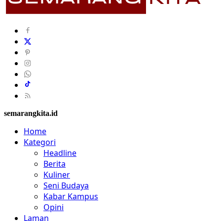
semarangkita.id
Home
Kategori
Headline
Berita
Kuliner
Seni Budaya
Kabar Kampus
Opini
Laman