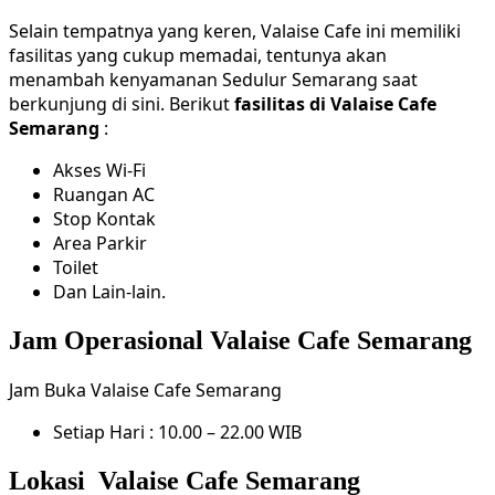
Selain tempatnya yang keren, Valaise Cafe ini memiliki
fasilitas yang cukup memadai, tentunya akan
menambah kenyamanan Sedulur Semarang saat
berkunjung di sini. Berikut
fasilitas di Valaise Cafe
Semarang
:
Akses Wi-Fi
Ruangan AC
Stop Kontak
Area Parkir
Toilet
Dan Lain-lain.
Jam Operasional Valaise Cafe Semarang
Jam Buka Valaise Cafe Semarang
Setiap Hari : 10.00 – 22.00 WIB
Lokasi Valaise Cafe Semarang