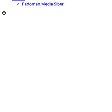
Pedoman Media Siber