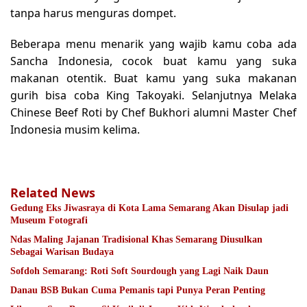
tanpa harus menguras dompet.
Beberapa menu menarik yang wajib kamu coba ada
Sancha Indonesia, cocok buat kamu yang suka
makanan otentik. Buat kamu yang suka makanan
gurih bisa coba King Takoyaki. Selanjutnya Melaka
Chinese Beef Roti by Chef Bukhori alumni Master Chef
Indonesia musim kelima.
Related News
Gedung Eks Jiwasraya di Kota Lama Semarang Akan Disulap jadi
Museum Fotografi
Ndas Maling Jajanan Tradisional Khas Semarang Diusulkan
Sebagai Warisan Budaya
Sofdoh Semarang: Roti Soft Sourdough yang Lagi Naik Daun
Danau BSB Bukan Cuma Pemanis tapi Punya Peran Penting