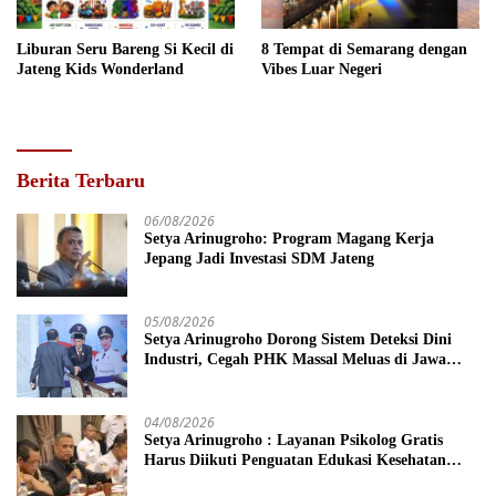
Liburan Seru Bareng Si Kecil di
8 Tempat di Semarang dengan
Jateng Kids Wonderland
Vibes Luar Negeri
Berita Terbaru
06/08/2026
Setya Arinugroho: Program Magang Kerja
Jepang Jadi Investasi SDM Jateng
05/08/2026
Setya Arinugroho Dorong Sistem Deteksi Dini
Industri, Cegah PHK Massal Meluas di Jawa
Tengah
04/08/2026
Setya Arinugroho : Layanan Psikolog Gratis
Harus Diikuti Penguatan Edukasi Kesehatan
Mental