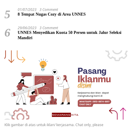
01/07/2023
3 Comment
5
8 Tempat Nugas Cozy di Area UNNES
29/06/2023
3 Comment
6
UNNES Menyedikan Kuota 50 Persen untuk Jalur Seleksi
Mandiri
Klik gambar di atas untuk iklan/ kerjasama. Chat only, please