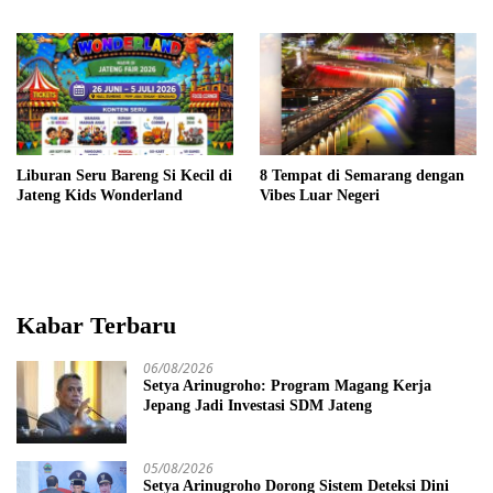
Liburan Seru Bareng Si Kecil di
8 Tempat di Semarang dengan
Jateng Kids Wonderland
Vibes Luar Negeri
Kabar Terbaru
06/08/2026
Setya Arinugroho: Program Magang Kerja
Jepang Jadi Investasi SDM Jateng
05/08/2026
Setya Arinugroho Dorong Sistem Deteksi Dini