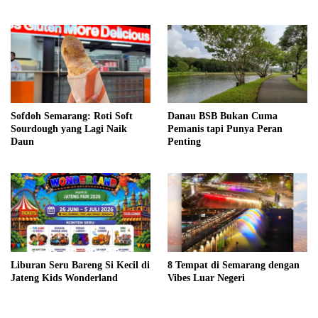
Budaya
Sofdoh Semarang: Roti Soft
Danau BSB Bukan Cuma
Sourdough yang Lagi Naik
Pemanis tapi Punya Peran
Daun
Penting
Liburan Seru Bareng Si Kecil di
8 Tempat di Semarang dengan
Jateng Kids Wonderland
Vibes Luar Negeri