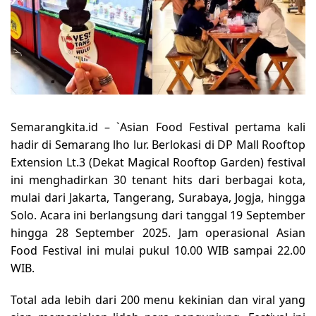
Semarangkita.id – `Asian Food Festival pertama kali
hadir di Semarang lho lur. Berlokasi di DP Mall Rooftop
Extension Lt.3 (Dekat Magical Rooftop Garden) festival
ini menghadirkan 30 tenant hits dari berbagai kota,
mulai dari Jakarta, Tangerang, Surabaya, Jogja, hingga
Solo. Acara ini berlangsung dari tanggal 19 September
hingga 28 September 2025. Jam operasional Asian
Food Festival ini mulai pukul 10.00 WIB sampai 22.00
WIB.
Total ada lebih dari 200 menu kekinian dan viral yang