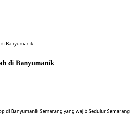
 di Banyumanik
ah di Banyumanik
hop di Banyumanik Semarang yang wajib Sedulur Semarang 