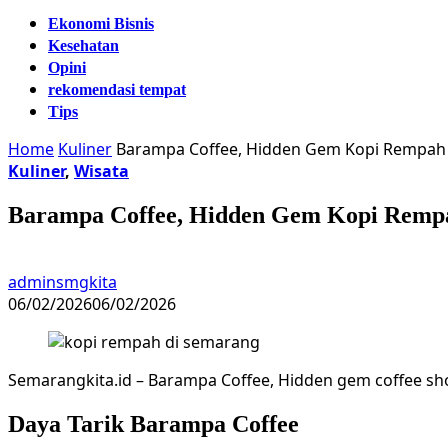
Ekonomi Bisnis
Kesehatan
Opini
rekomendasi tempat
Tips
Home
Kuliner
Barampa Coffee, Hidden Gem Kopi Rempah
Kuliner
,
Wisata
Barampa Coffee, Hidden Gem Kopi Remp
adminsmgkita
06/02/2026
06/02/2026
Semarangkita.id – Barampa Coffee, Hidden gem coffee s
Daya Tarik Barampa Coffee