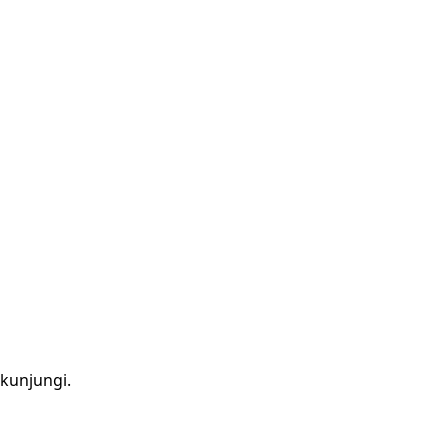
kunjungi.