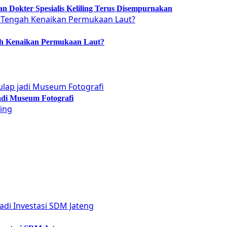
 Dokter Spesialis Keliling Terus Disempurnakan
ah Kenaikan Permukaan Laut?
adi Museum Fotografi