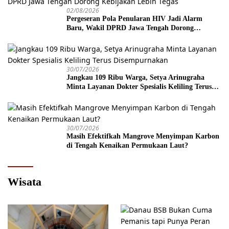
02/08/2026
Pergeseran Pola Penularan HIV Jadi Alarm
Baru, Wakil DPRD Jawa Tengah Dorong
Kebijakan Lebih Tegas
30/07/2026
Jangkau 109 Ribu Warga, Setya Arinugraha
Minta Layanan Dokter Spesialis Keliling Terus
Disempurnakan
30/07/2026
Masih Efektifkah Mangrove Menyimpan Karbon
di Tengah Kenaikan Permukaan Laut?
Wisata