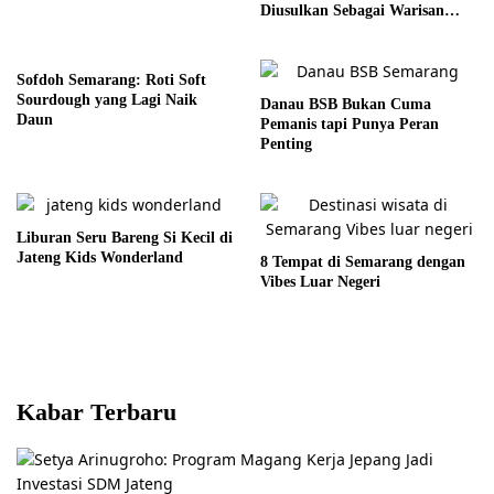
Diusulkan Sebagai Warisan
Budaya
Sofdoh Semarang: Roti Soft
Sourdough yang Lagi Naik
Danau BSB Bukan Cuma
Daun
Pemanis tapi Punya Peran
Penting
Liburan Seru Bareng Si Kecil di
Jateng Kids Wonderland
8 Tempat di Semarang dengan
Vibes Luar Negeri
Kabar Terbaru