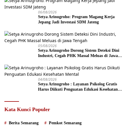
06/08/2026
Setya Arinugroho: Program Magang Kerja
Jepang Jadi Investasi SDM Jateng
05/08/2026
Setya Arinugroho Dorong Sistem Deteksi Dini
Industri, Cegah PHK Massal Meluas di Jawa
Tengah
04/08/2026
Setya Arinugroho : Layanan Psikolog Gratis
Harus Diikuti Penguatan Edukasi Kesehatan
Mental
Kata Kunci Populer
Berita Semarang
Pemkot Semarang