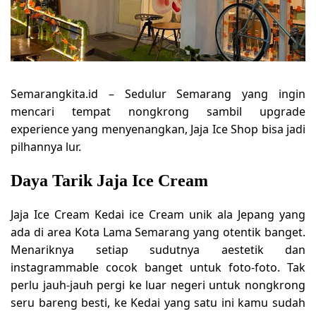
Semarangkita.id – Sedulur Semarang yang ingin
mencari tempat nongkrong sambil upgrade
experience yang menyenangkan, Jaja Ice Shop bisa jadi
pilhannya lur.
Daya Tarik Jaja Ice Cream
Jaja Ice Cream Kedai ice Cream unik ala Jepang yang
ada di area Kota Lama Semarang yang otentik banget.
Menariknya setiap sudutnya aestetik dan
instagrammable cocok banget untuk foto-foto. Tak
perlu jauh-jauh pergi ke luar negeri untuk nongkrong
seru bareng besti, ke Kedai yang satu ini kamu sudah