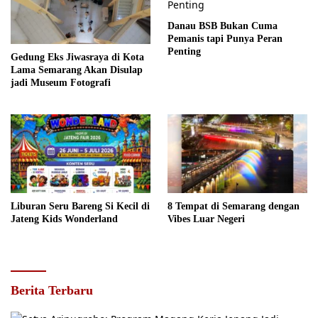
Danau BSB Bukan Cuma
Pemanis tapi Punya Peran
Penting
Gedung Eks Jiwasraya di Kota
Lama Semarang Akan Disulap
jadi Museum Fotografi
Liburan Seru Bareng Si Kecil di
8 Tempat di Semarang dengan
Jateng Kids Wonderland
Vibes Luar Negeri
Berita Terbaru