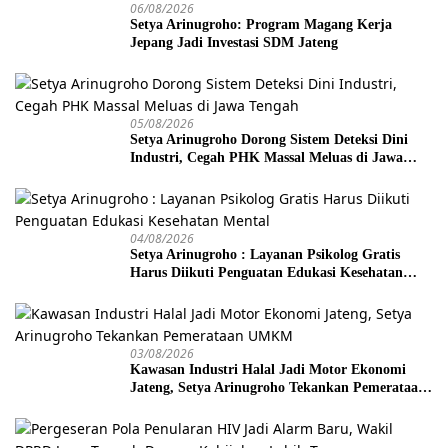
06/08/2026
Setya Arinugroho: Program Magang Kerja
Jepang Jadi Investasi SDM Jateng
05/08/2026
Setya Arinugroho Dorong Sistem Deteksi Dini
Industri, Cegah PHK Massal Meluas di Jawa
Tengah
04/08/2026
Setya Arinugroho : Layanan Psikolog Gratis
Harus Diikuti Penguatan Edukasi Kesehatan
Mental
03/08/2026
Kawasan Industri Halal Jadi Motor Ekonomi
Jateng, Setya Arinugroho Tekankan Pemerataan
UMKM