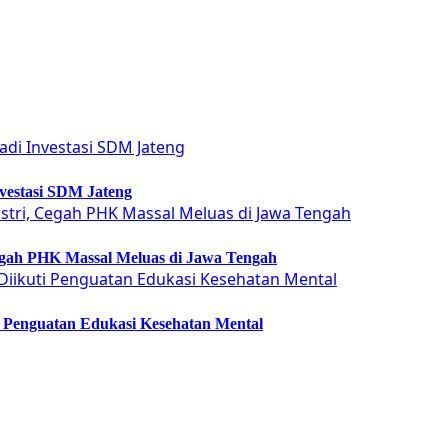
vestasi SDM Jateng
Cegah PHK Massal Meluas di Jawa Tengah
ti Penguatan Edukasi Kesehatan Mental