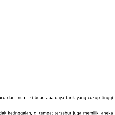
ru dan memiliki beberapa daya tarik yang cukup tinggi
k ketinggalan, di tempat tersebut juga memiliki aneka