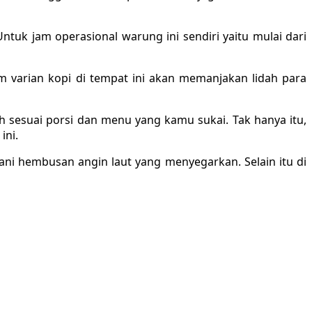
ntuk jam operasional warung ini sendiri yaitu mulai dari
 varian kopi di tempat ini akan memanjakan lidah para
 sesuai porsi dan menu yang kamu sukai. Tak hanya itu,
ini.
ani hembusan angin laut yang menyegarkan. Selain itu di