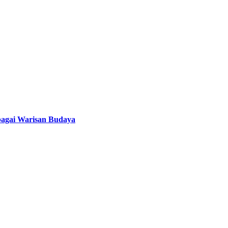
bagai Warisan Budaya