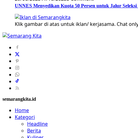
UNNES Menyedikan Kuota 50 Persen untuk Jalur Seleksi
Klik gambar di atas untuk iklan/ kerjasama. Chat only
semarangkita.id
Home
Kategori
Headline
Berita
Kuliner