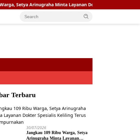
etya Arinugraha Minta Layanan Dokter Spesialis Keliling Terus 
bar Terbaru
30/07/2026
Jangkau 109 Ribu Warga, Setya
Arinugraha Minta Layanan