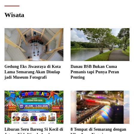
Wisata
Gedung Eks Jiwasraya di Kota
Danau BSB Bukan Cuma
Lama Semarang Akan Disulap
Pemanis tapi Punya Peran
jadi Museum Fotografi
Penting
Liburan Seru Bareng Si Kecil di
8 Tempat di Semarang dengan