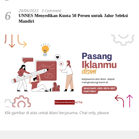
29/06/2023
3 Comment
6
UNNES Menyedikan Kuota 50 Persen untuk Jalur Seleksi
Mandiri
Klik gambar di atas untuk iklan/ kerjasama. Chat only, please