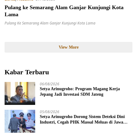
Pulang ke Semarang Alam Ganjar Kunjungi Kota
Lama
Pulang Ke Semarang Alam Ganjar Kunjungi Kota Lama
View More
Kabar Terbaru
06/08/2026
Setya Arinugroho: Program Magang Kerja
Jepang Jadi Investasi SDM Jateng
05/08/2026
Setya Arinugroho Dorong Sistem Deteksi Dini
Industri, Cegah PHK Massal Meluas di Jawa
Tengah