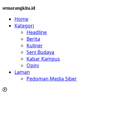
semarangkita.id
Home
Kategori
Headline
Berita
Kuliner
Seni Budaya
Kabar Kampus
Opini
Laman
Pedoman Media Siber