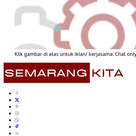
Klik gambar di atas untuk iklan/ kerjasama. Chat only