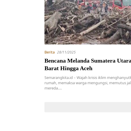
Berita
28/11/2025
Bencana Melanda Sumatera Utara
Barat Hingga Aceh
Semarangkita.id – Wajah krisis iklim menghanyut
rumah, memaksa warga mengungsi, memutus jal
mereda….