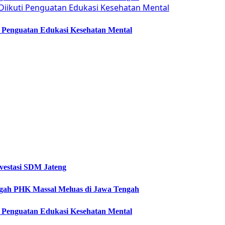
ti Penguatan Edukasi Kesehatan Mental
vestasi SDM Jateng
Cegah PHK Massal Meluas di Jawa Tengah
ti Penguatan Edukasi Kesehatan Mental