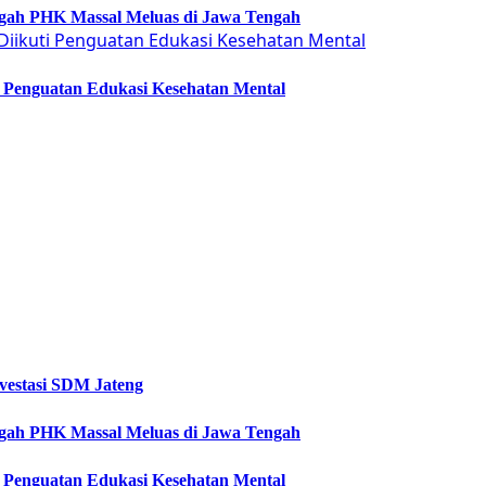
Cegah PHK Massal Meluas di Jawa Tengah
ti Penguatan Edukasi Kesehatan Mental
vestasi SDM Jateng
Cegah PHK Massal Meluas di Jawa Tengah
ti Penguatan Edukasi Kesehatan Mental