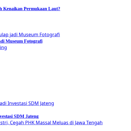
ah Kenaikan Permukaan Laut?
adi Museum Fotografi
vestasi SDM Jateng