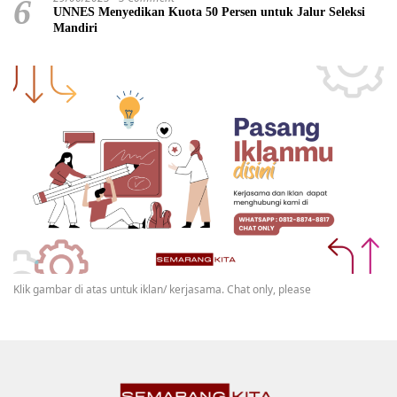
6
UNNES Menyedikan Kuota 50 Persen untuk Jalur Seleksi
Mandiri
Klik gambar di atas untuk iklan/ kerjasama. Chat only, please