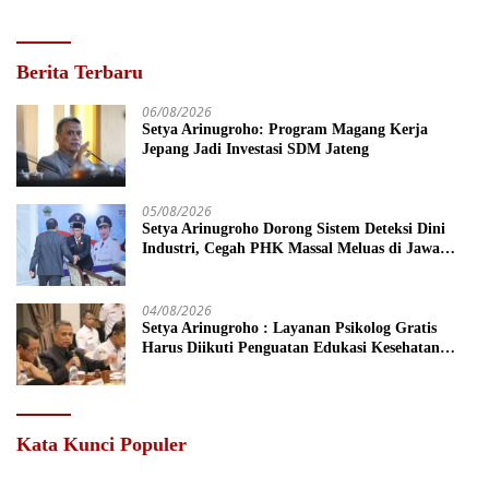
Berita Terbaru
06/08/2026
Setya Arinugroho: Program Magang Kerja
Jepang Jadi Investasi SDM Jateng
05/08/2026
Setya Arinugroho Dorong Sistem Deteksi Dini
Industri, Cegah PHK Massal Meluas di Jawa
Tengah
04/08/2026
Setya Arinugroho : Layanan Psikolog Gratis
Harus Diikuti Penguatan Edukasi Kesehatan
Mental
Kata Kunci Populer