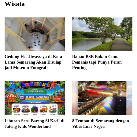
Wisata
Gedung Eks Jiwasraya di Kota
Danau BSB Bukan Cuma
Lama Semarang Akan Disulap
Pemanis tapi Punya Peran
jadi Museum Fotografi
Penting
Liburan Seru Bareng Si Kecil di
8 Tempat di Semarang dengan
Jateng Kids Wonderland
Vibes Luar Negeri