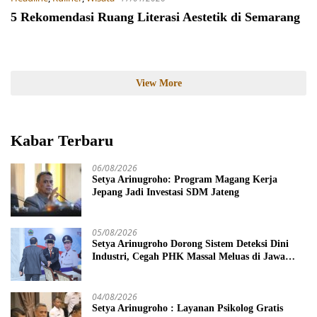
5 Rekomendasi Ruang Literasi Aestetik di Semarang
View More
Kabar Terbaru
06/08/2026
Setya Arinugroho: Program Magang Kerja
Jepang Jadi Investasi SDM Jateng
05/08/2026
Setya Arinugroho Dorong Sistem Deteksi Dini
Industri, Cegah PHK Massal Meluas di Jawa
Tengah
04/08/2026
Setya Arinugroho : Layanan Psikolog Gratis