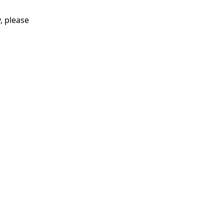
, please