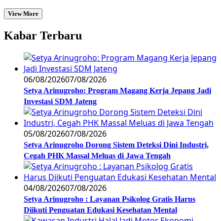
View More
Kabar Terbaru
06/08/2026
07/08/2026
Setya Arinugroho: Program Magang Kerja Jepang Jadi
Investasi SDM Jateng
05/08/2026
07/08/2026
Setya Arinugroho Dorong Sistem Deteksi Dini Industri,
Cegah PHK Massal Meluas di Jawa Tengah
04/08/2026
07/08/2026
Setya Arinugroho : Layanan Psikolog Gratis Harus
Diikuti Penguatan Edukasi Kesehatan Mental