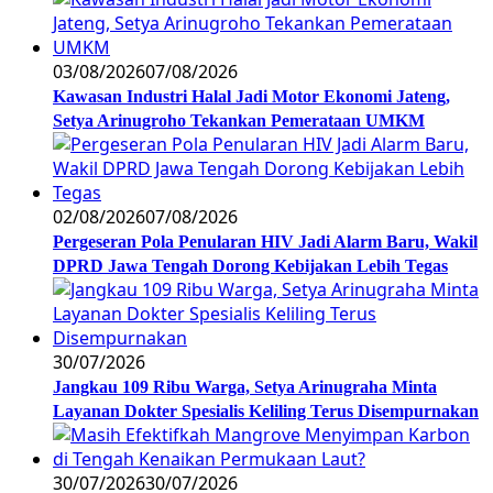
03/08/2026
07/08/2026
Kawasan Industri Halal Jadi Motor Ekonomi Jateng,
Setya Arinugroho Tekankan Pemerataan UMKM
02/08/2026
07/08/2026
Pergeseran Pola Penularan HIV Jadi Alarm Baru, Wakil
DPRD Jawa Tengah Dorong Kebijakan Lebih Tegas
30/07/2026
Jangkau 109 Ribu Warga, Setya Arinugraha Minta
Layanan Dokter Spesialis Keliling Terus Disempurnakan
30/07/2026
30/07/2026