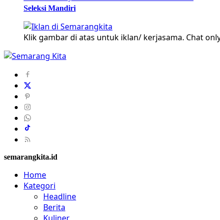
Seleksi Mandiri
Klik gambar di atas untuk iklan/ kerjasama. Chat only
semarangkita.id
Home
Kategori
Headline
Berita
Kuliner