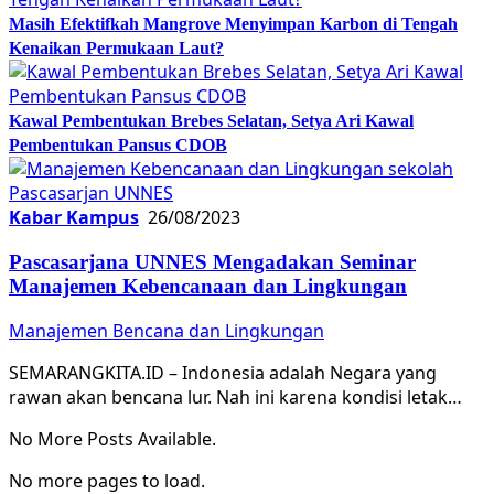
Masih Efektifkah Mangrove Menyimpan Karbon di Tengah
Kenaikan Permukaan Laut?
Kawal Pembentukan Brebes Selatan, Setya Ari Kawal
Pembentukan Pansus CDOB
Kabar Kampus
26/08/2023
Pascasarjana UNNES Mengadakan Seminar
Manajemen Kebencanaan dan Lingkungan
Manajemen Bencana dan Lingkungan
SEMARANGKITA.ID – Indonesia adalah Negara yang
rawan akan bencana lur. Nah ini karena kondisi letak…
No More Posts Available.
No more pages to load.