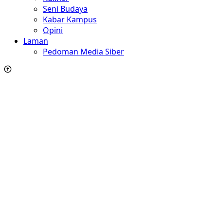
Seni Budaya
Kabar Kampus
Opini
Laman
Pedoman Media Siber