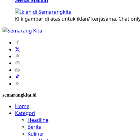
Seleksi Mandiri
Klik gambar di atas untuk iklan/ kerjasama. Chat only
semarangkita.id
Home
Kategori
Headline
Berita
Kuliner