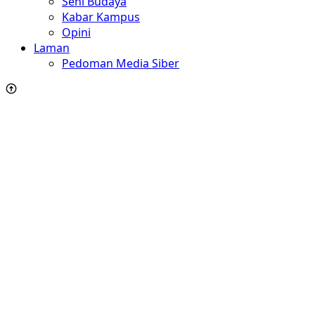
Seni Budaya
Kabar Kampus
Opini
Laman
Pedoman Media Siber