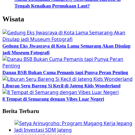
Tengah Kenaikan Permukaan Laut?
Wisata
Gedung Eks Jiwasraya di Kota Lama Semarang Akan Disulap
jadi Museum Fotografi
Danau BSB Bukan Cuma Pemanis tapi Punya Peran Penting
Liburan Seru Bareng Si Kecil di Jateng Kids Wonderland
8 Tempat di Semarang dengan Vibes Luar Negeri
Berita Terbaru