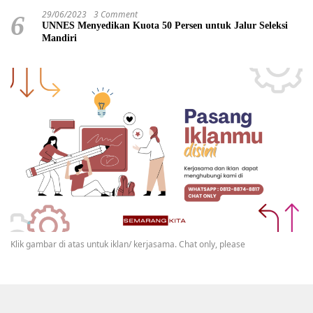
29/06/2023
3 Comment
6
UNNES Menyedikan Kuota 50 Persen untuk Jalur Seleksi
Mandiri
Klik gambar di atas untuk iklan/ kerjasama. Chat only, please