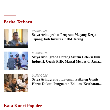
Berita Terbaru
06/08/2026
Setya Arinugroho: Program Magang Kerja
Jepang Jadi Investasi SDM Jateng
05/08/2026
Setya Arinugroho Dorong Sistem Deteksi Dini
Industri, Cegah PHK Massal Meluas di Jawa
Tengah
04/08/2026
Setya Arinugroho : Layanan Psikolog Gratis
Harus Diikuti Penguatan Edukasi Kesehatan
Mental
Kata Kunci Populer