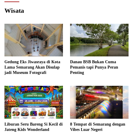
Wisata
Gedung Eks Jiwasraya di Kota
Danau BSB Bukan Cuma
Lama Semarang Akan Disulap
Pemanis tapi Punya Peran
jadi Museum Fotografi
Penting
Liburan Seru Bareng Si Kecil di
8 Tempat di Semarang dengan
Jateng Kids Wonderland
Vibes Luar Negeri