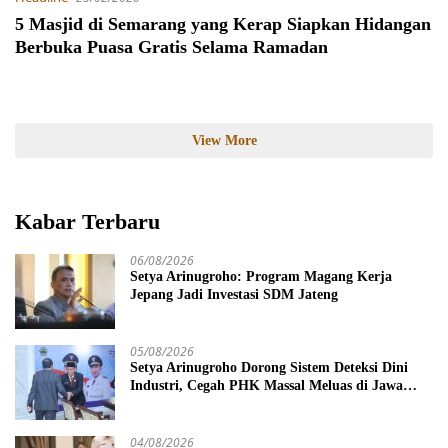
5 Masjid di Semarang yang Kerap Siapkan Hidangan
Berbuka Puasa Gratis Selama Ramadan
View More
Kabar Terbaru
06/08/2026
Setya Arinugroho: Program Magang Kerja
Jepang Jadi Investasi SDM Jateng
05/08/2026
Setya Arinugroho Dorong Sistem Deteksi Dini
Industri, Cegah PHK Massal Meluas di Jawa
Tengah
04/08/2026