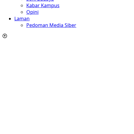
Kabar Kampus
Opini
Laman
Pedoman Media Siber