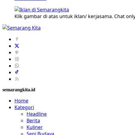
Klik gambar di atas untuk iklan/ kerjasama. Chat only
semarangkita.id
Home
Kategori
Headline
Berita
Kuliner
Seni Budaya